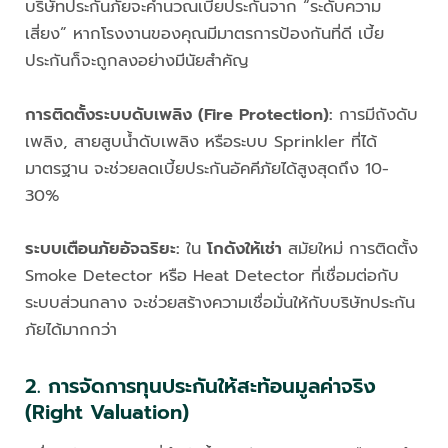
บริษัทประกันภัยจะคำนวณเบี้ยประกันจาก “ระดับความ
เสี่ยง” หากโรงงานของคุณมีมาตรการป้องกันที่ดี เบี้ย
ประกันก็จะถูกลงอย่างมีนัยสำคัญ
การติดตั้งระบบดับเพลิง (Fire Protection):
การมีถังดับ
เพลิง, สายสูบน้ำดับเพลิง หรือระบบ Sprinkler ที่ได้
มาตรฐาน จะช่วยลดเบี้ยประกันอัคคีภัยได้สูงสุดถึง 10-
30%
ระบบเตือนภัยอัจฉริยะ:
ใน
โกดังให้เช่า
สมัยใหม่ การติดตั้ง
Smoke Detector หรือ Heat Detector ที่เชื่อมต่อกับ
ระบบส่วนกลาง จะช่วยสร้างความเชื่อมั่นให้กับบริษัทประกัน
ภัยได้มากกว่า
2. การจัดการทุนประกันให้สะท้อนมูลค่าจริง
(Right Valuation)