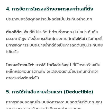
4. การจัดการโครงสร้างอาคารและทำเลที่ตั้ง
ประเภทของวัสดุก่อสร้างมีผลต่อเบี้ยประกันอย่างมาก
ทำเลที่ตั้ง:
พื้นที่ที่มีประวัติน้ำท่วมซ้ำซากจะมีเบี้ยประกันภัย
ธรรมชาติสูง ดังนั้นการเลือกโครงการ
โกดังให้เช่า
ในทำเลที่
มีการจัดการระบบระบายน้ำที่ดีจึงเป็นการลดต้นทุนประกันภัย
ไปในตัว
โครงสร้างทนไฟ:
การใช้
โกดังสำเร็จรูป
ที่มีโครงสร้างเป็น
เหล็กหรือคอนกรีตทนไฟ จะได้รับอัตราเบี้ยประกันที่ต่ำกว่า
อาคารครึ่งตึกครึ่งไม้
5. การใช้ค่าเสียหายส่วนแรก (Deductible)
หากธุรกิจของคุณมีระบบจัดการความปลอดภัยที่ดีมาก คุณ
สามารถเสนอขอรับภาระค่าเสียหายส่วนแรกเอง