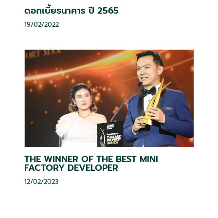
ดอกเบี้ยธนาคาร ปี 2565
19/02/2022
THE WINNER OF THE BEST MINI
FACTORY DEVELOPER
12/02/2023