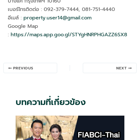
บางแค กรุงเทพฯ 10160
เบอร์โทรติดต่อ : 092-379-7444, 081-751-4440
อีเมล์ :
property.user14@gmail.com
Google Map
:
https://maps.app.goo.gl/STYgHNRPHGAZZ6SX8
Post
PREVIOUS
NEXT
navigation
บทความที่เกี่ยวข้อง