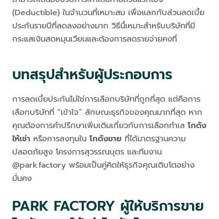
(Deductible) ในจำนวนที่เหมาะสม เพื่อแลกกับส่วนลดเบี้ย
ประกันรายปีที่ลดลงอย่างมาก วิธีนี้เหมาะสำหรับบริษัทที่มี
กระแสเงินสดหมุนเวียนและต้องการลดรายจ่ายคงที่
บทสรุปสำหรับผู้ประกอบการ
การลดเบี้ยประกันไม่ใช่การเลือกบริษัทที่ถูกที่สุด แต่คือการ
เลือกบริษัทที่ “เข้าใจ” ลักษณะธุรกิจของคุณมากที่สุด หาก
คุณต้องการคำปรึกษาเพิ่มเติมเกี่ยวกับการเลือกทำเล
โกดัง
ให้เช่า
หรือการลงทุนใน
โกดังขาย
ที่ได้มาตรฐานความ
ปลอดภัยสูง โครงการสุวรรณบุตร และทีมงาน
@park.factory พร้อมเป็นคู่คิดให้ธุรกิจคุณเติบโตอย่าง
มั่นคง
PARK FACTORY ผู้ให้บริการขาย