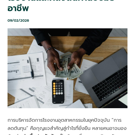
อาชีพ
09/02/2026
การบริหารจัดการโรงงานอุตสาหกรรมในยุคปัจจุบัน “การ
ลดต้นทุน” คือกุญแจสำคัญสู่กำไรที่ยั่งยืน หลายคนอาจมอง