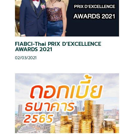
FIABCI-Thai PRIX D’EXCELLENCE
AWARDS 2021
02/03/2021