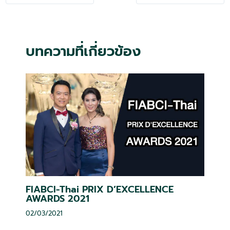
navigation
บทความที่เกี่ยวข้อง
FIABCI-Thai PRIX D’EXCELLENCE
AWARDS 2021
02/03/2021