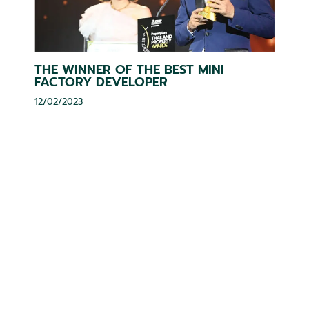
THE WINNER OF THE BEST MINI
FACTORY DEVELOPER
12/02/2023