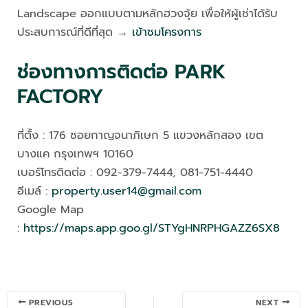
Landscape ออกแบบตามหลักฮวงจุ้ย เพื่อให้ผู้เช่าได้รับ
ประสบการณ์ที่ดีที่สุด →
เข้าชมโครงการ
ช่องทางการติดต่อ PARK
FACTORY
ที่ตั้ง : 176 ซอยกาญจนาภิเษก 5 แขวงหลักสอง เขต
บางแค กรุงเทพฯ 10160
เบอร์โทรติดต่อ : 092-379-7444, 081-751-4440
อีเมล์ :
property.user14@gmail.com
Google Map
:
https://maps.app.goo.gl/STYgHNRPHGAZZ6SX8
Post
PREVIOUS
NEXT