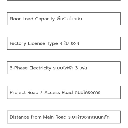
Floor Load Capacity พื้นรับน้ำหนัก
Factory License Type 4 ใบ รง.4
3-Phase Electricity ระบบไฟฟ้า 3 เฟส
Project Road / Access Road ถนนโครงการ
Distance from Main Road ระยะห่างจากถนนหลัก