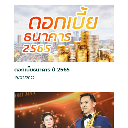
ดอกเบี้ยธนาคาร ปี 2565
19/02/2022