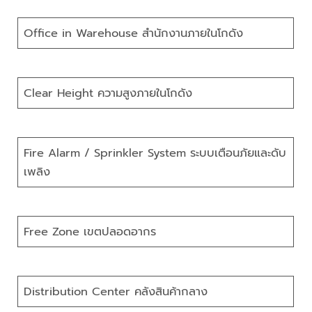
Office in Warehouse สำนักงานภายในโกดัง
Clear Height ความสูงภายในโกดัง
Fire Alarm / Sprinkler System ระบบเตือนภัยและดับ
เพลิง
Free Zone เขตปลอดอากร
Distribution Center คลังสินค้ากลาง