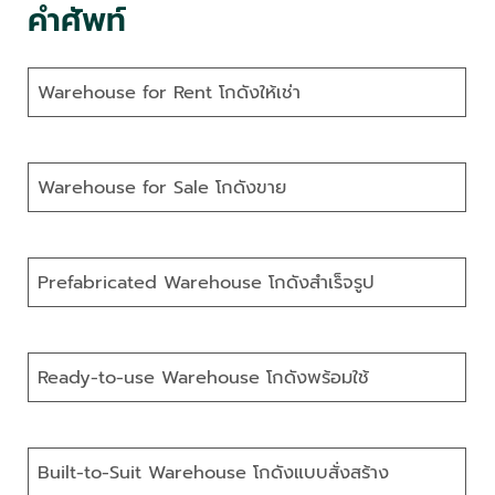
คำศัพท์
Warehouse for Rent โกดังให้เช่า
Warehouse for Sale โกดังขาย
Prefabricated Warehouse โกดังสำเร็จรูป
Ready-to-use Warehouse โกดังพร้อมใช้
Built-to-Suit Warehouse โกดังแบบสั่งสร้าง