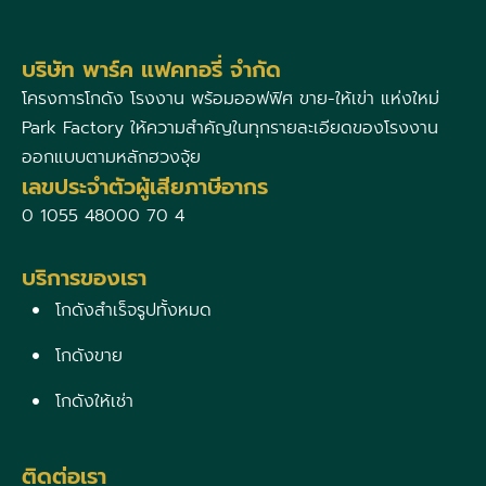
บริษัท พาร์ค แฟคทอรี่ จำกัด
โครงการโกดัง โรงงาน พร้อมออฟฟิศ ขาย-ให้เข่า แห่งใหม่
Park Factory ให้ความสำคัญในทุกรายละเอียดของโรงงาน
ออกแบบตามหลักฮวงจุ้ย
เลขประจำตัวผู้เสียภาษีอากร
0 1055 48000 70 4
บริการของเรา
โกดังสำเร็จรูปทั้งหมด
โกดังขาย
โกดังให้เช่า
ติดต่อเรา