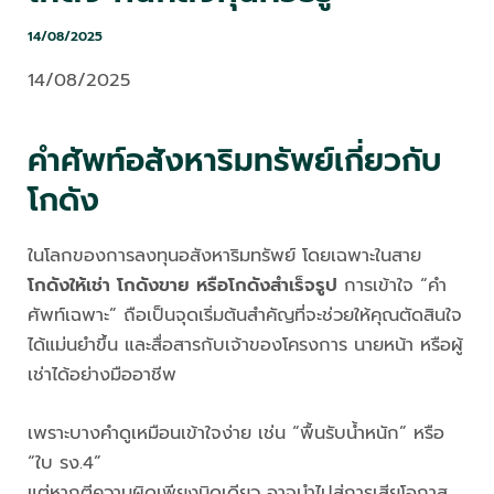
14/08/2025
14/08/2025
คำศัพท์อสังหาริมทรัพย์เกี่ยวกับ
โกดัง
ในโลกของการลงทุนอสังหาริมทรัพย์ โดยเฉพาะในสาย
โกดังให้เช่า โกดังขาย หรือโกดังสำเร็จรูป
การเข้าใจ “คำ
ศัพท์เฉพาะ” ถือเป็นจุดเริ่มต้นสำคัญที่จะช่วยให้คุณตัดสินใจ
ได้แม่นยำขึ้น และสื่อสารกับเจ้าของโครงการ นายหน้า หรือผู้
เช่าได้อย่างมืออาชีพ
เพราะบางคำดูเหมือนเข้าใจง่าย เช่น “พื้นรับน้ำหนัก” หรือ
“ใบ รง.4”
แต่หากตีความผิดเพียงนิดเดียว อาจนำไปสู่การเสียโอกาส