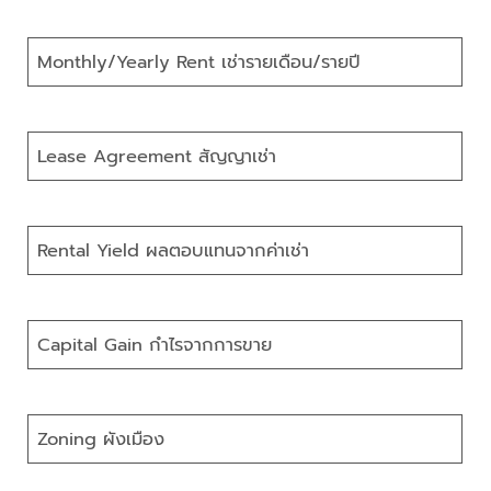
Monthly/Yearly Rent เช่ารายเดือน/รายปี
Lease Agreement สัญญาเช่า
Rental Yield ผลตอบแทนจากค่าเช่า
Capital Gain กำไรจากการขาย
Zoning ผังเมือง