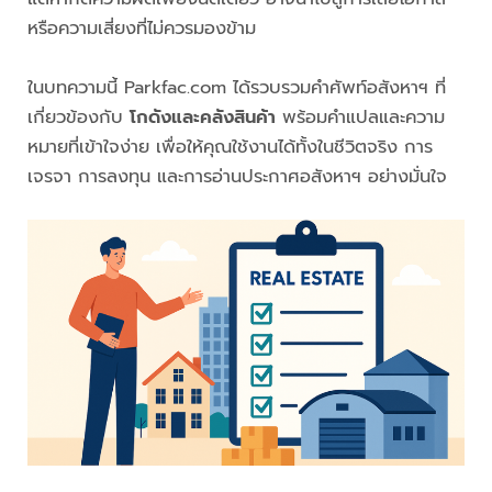
หรือความเสี่ยงที่ไม่ควรมองข้าม
ในบทความนี้ Parkfac.com ได้รวบรวมคำศัพท์อสังหาฯ ที่
เกี่ยวข้องกับ
โกดังและคลังสินค้า
พร้อมคำแปลและความ
หมายที่เข้าใจง่าย เพื่อให้คุณใช้งานได้ทั้งในชีวิตจริง การ
เจรจา การลงทุน และการอ่านประกาศอสังหาฯ อย่างมั่นใจ