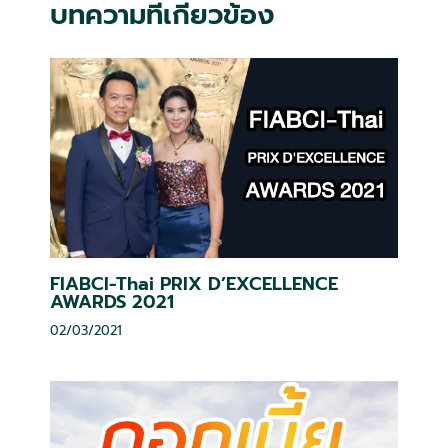
บทความที่เกี่ยวข้อง
FIABCI-Thai PRIX D’EXCELLENCE
AWARDS 2021
02/03/2021