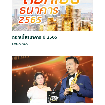
ดอกเบี้ยธนาคาร ปี 2565
19/02/2022