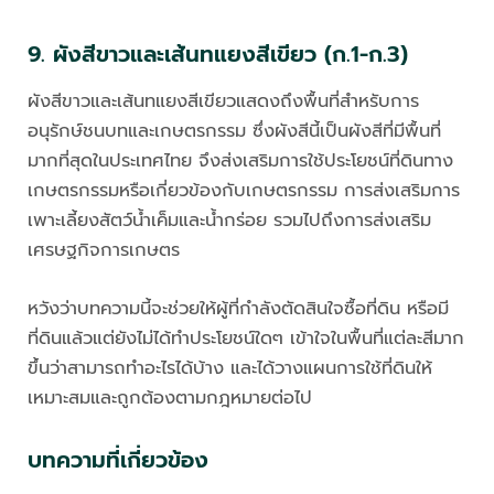
9. ผังสีขาวและเส้นทแยงสีเขียว (ก.1-ก.3)
ผังสีขาวและเส้นทแยงสีเขียวแสดงถึงพื้นที่สำหรับการ
อนุรักษ์ชนบทและเกษตรกรรม ซึ่งผังสีนี้เป็นผังสีที่มีพื้นที่
มากที่สุดในประเทศไทย จึงส่งเสริมการใช้ประโยชน์ที่ดินทาง
เกษตรกรรมหรือเกี่ยวข้องกับเกษตรกรรม การส่งเสริมการ
เพาะเลี้ยงสัตว์น้ำเค็มและน้ำกร่อย รวมไปถึงการส่งเสริม
เศรษฐกิจการเกษตร
หวังว่าบทความนี้จะช่วยให้ผู้ที่กำลังตัดสินใจซื้อที่ดิน หรือมี
ที่ดินแล้วแต่ยังไม่ได้ทำประโยชน์ใดๆ เข้าใจในพื้นที่แต่ละสีมาก
ขึ้นว่าสามารถทำอะไรได้บ้าง และได้วางแผนการใช้ที่ดินให้
เหมาะสมและถูกต้องตามกฎหมายต่อไป
บทความที่เกี่ยวข้อง