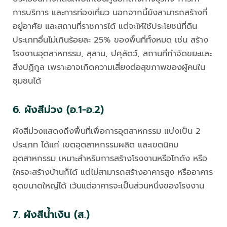
การบริการ และการท่องเที่ยว นอกจากนี้ยังสามารถสร้างที่
อยู่อาศัย และสถานที่ราชการได้ แต่จะให้ใช้ประโยชน์ที่ดิน
ประเภทอื่นไม่เกินร้อยละ 25% ของพื้นที่ทั้งหมด เช่น สร้าง
โรงงานอุตสาหกรรม, สุสาน, ปศุสัตว์, สถานที่กำจัดขยะและ
สิ่งปฏิกูล เพราะอาจเกิดความเสี่ยงต่อสุขภาพของผู้คนใน
ชุมชนได้
6. ผังสีม่วง (อ.1-อ.2)
ผังสีม่วงแสดงถึงพื้นที่เพื่อการอุตสาหกรรม แบ่งเป็น 2
ประเภท ได้แก่ เขตอุตสาหกรรมผลิต และเขตนิคม
อุตสาหกรรม เหมาะสำหรับการสร้างโรงงานหรือโกดัง หรือ
ใครจะสร้างบ้านก็ได้ แต่ไม่สามารถสร้างอาคารสูง หรืออาคาร
ชุดขนาดใหญ่ได้ เว้นแต่อาคารจะเป็นส่วนหนึ่งของโรงงาน
7. ผังสีน้ำเงิน (ส.)