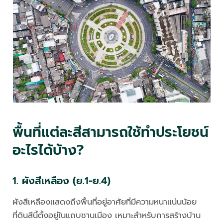
พื้นที่แต่ละสีสามารถใช้ทำประโยชน์
อะไรได้บ้าง?
1. ผังสีเหลือง (ย.1-ย.4)
ผังสีเหลืองแสดงถึงพื้นที่อยู่อาศัยที่มีความหนาแน่นน้อย
ที่ดินสีนี้ตั้งอยู่ในแถบชานเมือง เหมาะสำหรับการสร้างบ้าน