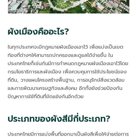
ผังเมืองคืออะไร?
ในทุกประเทศจะมีกฎหมายผังเมืองเอาไว้ เพื่อแบ่งเป็นเขต
ท้องที่ต่างๆให้สามารถปกครองและดูแลได้ง่ายขึ้น ใน
ประเทศไทยก็เช่นกันมีการกำหนดกฎหมายผังเมืองเอาไว้โดย
กรมโยธาธิการและผังเมือง เพื่อควบคุมการใช้ประโยชน์ของ
ที่ดิน, วางแผนโครงสร้างพื้นฐาน, การอนุรักษ์สิ่งแวดล้อม
และการพัฒนาเศรษฐกิจและสังคม อีกทั้งยังช่วยป้องกัน
ปัญหาการใช้ที่ดินที่ขัดแย้งกันอีกด้วย
ประเภทของผังสีมีกี่ประเภท?
ประเทศไทยมีการแบ่งพื้นที่ออกมาเป็นผังสีเพื่อให้ง่ายต่อการ