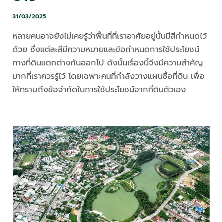
31/03/2025
หลายคนอาจยังไม่เคยรู้ว่าพื้นที่ที่เราอาศัยอยู่นั้นมีสีกำหนดไว้
ด้วย ซึ่งแต่ละสีมีความหมายและข้อกำหนดการใช้ประโยชน์
ทางที่ดินแตกต่างกันออกไป ดังนั้นเรื่องนี้จึงมีความสำคัญ
มากที่เราควรรู้ไว้ โดยเฉพาะคนที่กำลังวางแผนซื้อที่ดิน เพื่อ
ให้ทราบถึงข้อจำกัดในการใช้ประโยชน์จากที่ดินตัวเอง