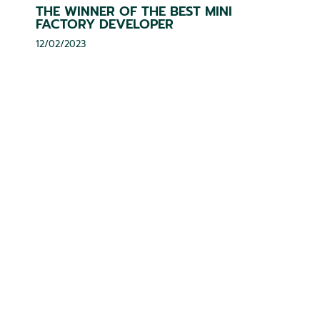
THE WINNER OF THE BEST MINI
FACTORY DEVELOPER
12/02/2023