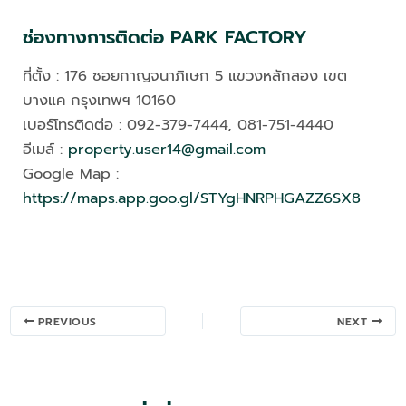
ช่องทางการติดต่อ PARK FACTORY
ที่ตั้ง : 176 ซอยกาญจนาภิเษก 5 แขวงหลักสอง เขต
บางแค กรุงเทพฯ 10160
เบอร์โทรติดต่อ : 092-379-7444, 081-751-4440
อีเมล์ :
property.user14@gmail.com
Google Map :
https://maps.app.goo.gl/STYgHNRPHGAZZ6SX8
Post
PREVIOUS
NEXT
navigation