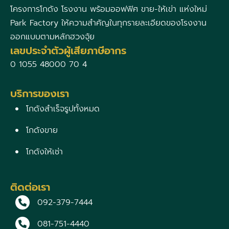
โครงการโกดัง โรงงาน พร้อมออฟฟิศ ขาย-ให้เข่า แห่งใหม่
Park Factory ให้ความสำคัญในทุกรายละเอียดของโรงงาน
ออกแบบตามหลักฮวงจุ้ย
เลขประจำตัวผู้เสียภาษีอากร
0 1055 48000 70 4
บริการของเรา
โกดังสำเร็จรูปทั้งหมด
โกดังขาย
โกดังให้เช่า
ติดต่อเรา
092-379-7444
081-751-4440