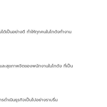
ได้เป็นอย่างดี ทำให้ทุกคนในโกดังทำงาน
ยและสุขภาพจิตของพนักงานในโกดัง ที่เป็น
รดำเนินธุรกิจเป็นไปอย่างราบรื่น