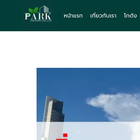
Skip
to
หน้าแรก
เกี่ยวกับเรา
โกดัง
content