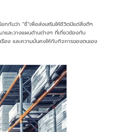
่า “ชี่”เพื่อส่งเสริมให้ชีวิตมีแต่สิ่งดีๆ
าและวางแผนด้านต่างๆ ที่เกี่ยวข้องกับ
ุ่งเรือง และความมั่นคงให้กับกิจการของตนเอง