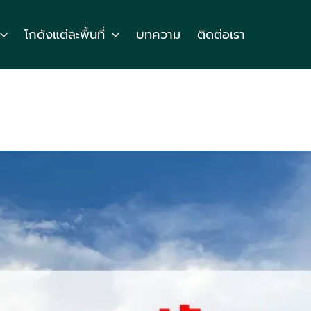
โกดังแต่ละพื้นที่
บทความ
ติดต่อเรา