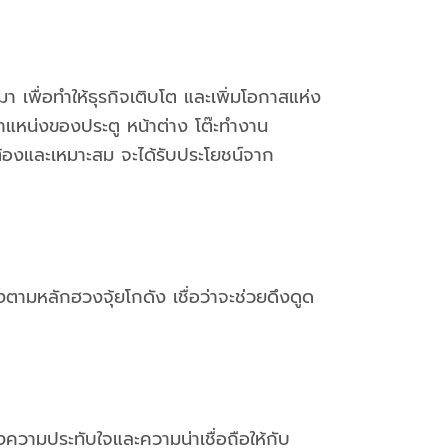
ามา เพื่อทำให้ธุรกิจเติบโต และเพิ่มโอกาสแห่ง
ำแหน่งของประตู หน้าต่าง โต๊ะทำงาน
้องและเหมาะสม จะได้รับประโยชน์จาก
ามหลักฮวงจุ้ยโกดัง เชื่อว่าจะช่วยดึงดูด
งความประทับใจและความน่าเชื่อถือให้กับ