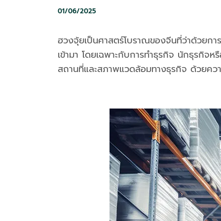
01/06/2025
ฮวงจุ้ยเป็นศาสตร์โบราณของจีนที่ว่าด้วยการจ
เข้ามา โดยเฉพาะกับการทำธุรกิจ นักธุรกิจห
สถานที่และสภาพแวดล้อมทางธุรกิจ ด้วยความเช