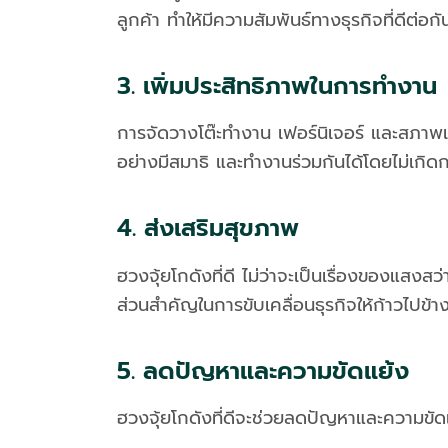
ลูกค้า ทำให้มีความสัมพันธ์ทางธุรกิจที่ดีต่อกั
3. เพิ่มประสิทธิภาพในการทำงาน
การจัดวางโต๊ะทำงาน เฟอร์นิเจอร์ และสภาพแ
อย่างมีสมาธิ และทำงานร่วมกันได้โดยไม่เกิด
4. ส่งเสริมสุขภาพ
ฮวงจุ้ยโกดังที่ดี ไม่ว่าจะเป็นเรื่องของแ
ส่วนสำคัญในการขับเคลื่อนธุรกิจให้ก้าวไปข้า
5. ลดปัญหาและความขัดแย้ง
ฮวงจุ้ยโกดังที่ดีจะช่วยลดปัญหาและความขัดแ