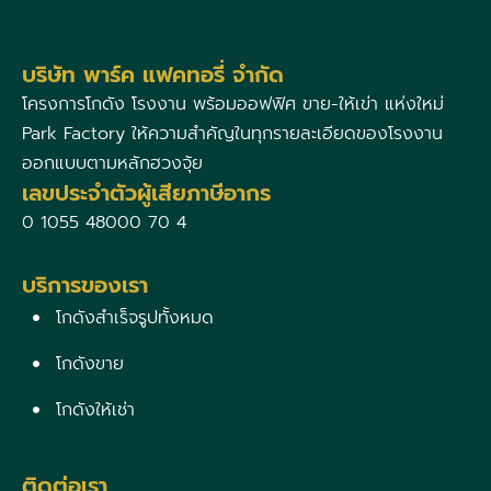
บริษัท พาร์ค แฟคทอรี่ จำกัด
โครงการโกดัง โรงงาน พร้อมออฟฟิศ ขาย-ให้เข่า แห่งใหม่
Park Factory ให้ความสำคัญในทุกรายละเอียดของโรงงาน
ออกแบบตามหลักฮวงจุ้ย
เลขประจำตัวผู้เสียภาษีอากร
0 1055 48000 70 4
บริการของเรา
โกดังสำเร็จรูปทั้งหมด
โกดังขาย
โกดังให้เช่า
ติดต่อเรา