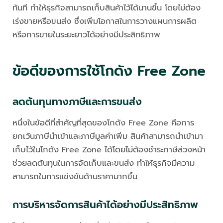
ทันที ทำให้ธุรกิจสามารถเก็บสินค้าไว้ได้นานขึ้น โดยไม่ต้อง
เร่งขายหรือขนส่ง ซึ่งเพิ่มโอกาสในการวางแผนการผลิต
หรือการขายในระยะยาวได้อย่างมีประสิทธิภาพ
ข้อดีของการใช้โกดัง Free Zone
ลดต้นทุนทางภาษีและการขนส่ง
หนึ่งในข้อดีที่สำคัญที่สุดของโกดัง Free Zone คือการ
ยกเว้นภาษีนำเข้าและภาษีมูลค่าเพิ่ม สินค้าสามารถนำเข้ามา
เก็บไว้ในโกดัง Free Zone ได้โดยไม่ต้องชำระภาษีล่วงหน้า
ช่วยลดต้นทุนในการจัดเก็บและขนส่ง ทำให้ธุรกิจมีความ
สามารถในการแข่งขันด้านราคามากขึ้น
การบริหารจัดการสินค้าได้อย่างมีประสิทธิภาพ