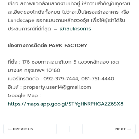
เขียว สภาพแวดล้อมสวยงามน่าอยู่ ให้ความสำคัญในทุกราย
ละเอียดของโกดังทั้งหมด ไม่ว่าจะเป็นโครงสร้างอาคาร หรือ
Landscape ออกแบบตามหลักฮวงจุ้ย เพื่อให้ผู้เช่าได้รับ
ประสบการณ์ที่ดีที่สุด →
เข้าชมโครงการ
ช่องทางการติดต่อ PARK FACTORY
ที่ตั้ง : 176 ซอยกาญจนาภิเษก 5 แขวงหลักสอง เขต
บางแค กรุงเทพฯ 10160
เบอร์โทรติดต่อ : 092-379-7444, 081-751-4440
อีเมล์ :
property.user14@gmail.com
Google Map :
https://maps.app.goo.gl/STYgHNRPHGAZZ6SX8
Post
PREVIOUS
NEXT
navigation