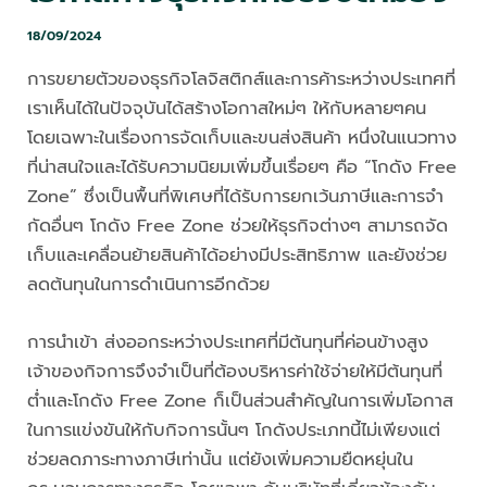
18/09/2024
การขยายตัวของธุรกิจโลจิสติกส์และการค้าระหว่างประเทศที่
เราเห็นได้ในปัจจุบันได้สร้างโอกาสใหม่ๆ ให้กับหลายๆคน
โดยเฉพาะในเรื่องการจัดเก็บและขนส่งสินค้า หนึ่งในแนวทาง
ที่น่าสนใจและได้รับความนิยมเพิ่มขึ้นเรื่อยๆ คือ “โกดัง Free
Zone” ซึ่งเป็นพื้นที่พิเศษที่ได้รับการยกเว้นภาษีและการจำ
กัดอื่นๆ โกดัง Free Zone ช่วยให้ธุรกิจต่างๆ สามารถจัด
เก็บและเคลื่อนย้ายสินค้าได้อย่างมีประสิทธิภาพ และยังช่วย
ลดต้นทุนในการดำเนินการอีกด้วย
การนำเข้า ส่งออกระหว่างประเทศที่มีต้นทุนที่ค่อนข้างสูง
เจ้าของกิจการจึงจำเป็นที่ต้องบริหารค่าใช้จ่ายให้มีต้นทุนที่
ต่ำและโกดัง Free Zone ก็เป็นส่วนสำคัญในการเพิ่มโอกาส
ในการแข่งขันให้กับกิจการนั้นๆ โกดังประเภทนี้ไม่เพียงแต่
ช่วยลดภาระทางภาษีเท่านั้น แต่ยังเพิ่มความยืดหยุ่นใน