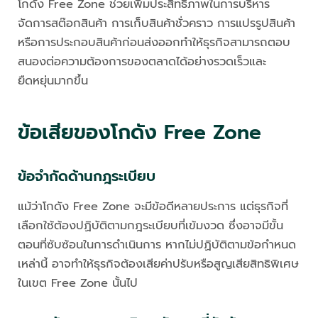
โกดัง Free Zone ช่วยเพิ่มประสิทธิภาพในการบริหาร
จัดการสต๊อกสินค้า การเก็บสินค้าชั่วคราว การแปรรูปสินค้า
หรือการประกอบสินค้าก่อนส่งออกทำให้ธุรกิจสามารถตอบ
สนองต่อความต้องการของตลาดได้อย่างรวดเร็วและ
ยืดหยุ่นมากขึ้น
ข้อเสียของโกดัง Free Zone
ข้อจำกัดด้านกฎระเบียบ
แม้ว่าโกดัง Free Zone จะมีข้อดีหลายประการ แต่ธุรกิจที่
เลือกใช้ต้องปฏิบัติตามกฎระเบียบที่เข้มงวด ซึ่งอาจมีขั้น
ตอนที่ซับซ้อนในการดำเนินการ หากไม่ปฏิบัติตามข้อกำหนด
เหล่านี้ อาจทำให้ธุรกิจต้องเสียค่าปรับหรือสูญเสียสิทธิพิเศษ
ในเขต Free Zone นั้นไป