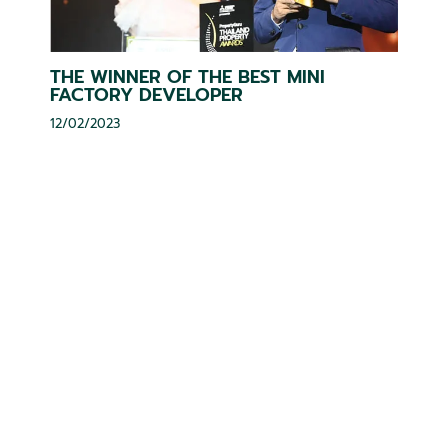
THE WINNER OF THE BEST MINI
FACTORY DEVELOPER
12/02/2023