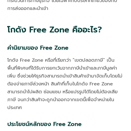
กระบวนการทางธุรกิจ โดยเฉพาะกับบริษัทที่เกี่ยวข้องกับ
การส่งออกและนำเข้า
โกดัง Free Zone คืออะไร?
คำนิยามของ Free Zone
โกดัง Free Zone หรือที่เรียกว่า “เขตปลอดภาษี” เป็น
พื้นที่พิเศษที่ได้รับการยกเว้นจากภาษีนำเข้าและภาษีมูลค่า
เพิ่ม ซึ่งช่วยให้ธุรกิจสามารถนำเข้าสินค้าเข้ามาจัดเก็บโดยไม่
ต้องจ่ายภาษีล่วงหน้า สินค้าที่เก็บในโกดัง Free Zone
สามารถนำไปผลิต ซ่อมแซม หรือแปรรูปได้โดยไม่ต้องเสีย
ภาษี จนกว่าสินค้าจะถูกนำออกจากเขตนี้เพื่อจำหน่ายใน
ประเทศ
ประโยชน์หลักของ Free Zone