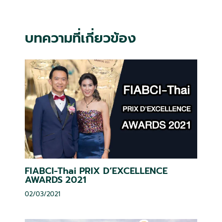
บทความที่เกี่ยวข้อง
FIABCI-Thai PRIX D’EXCELLENCE
AWARDS 2021
02/03/2021