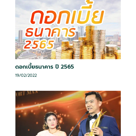
ดอกเบี้ยธนาคาร ปี 2565
19/02/2022