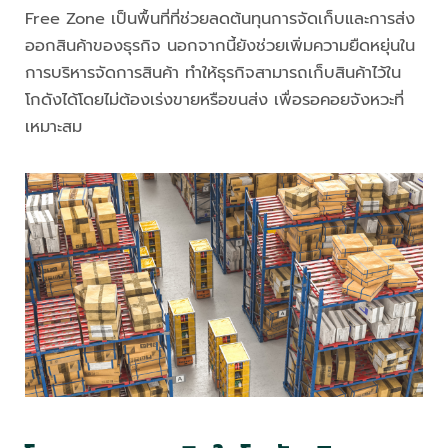
Free Zone เป็นพื้นที่ที่ช่วยลดต้นทุนการจัดเก็บและการส่ง
ออกสินค้าของธุรกิจ นอกจากนี้ยังช่วยเพิ่มความยืดหยุ่นใน
การบริหารจัดการสินค้า ทำให้ธุรกิจสามารถเก็บสินค้าไว้ใน
โกดังได้โดยไม่ต้องเร่งขายหรือขนส่ง เพื่อรอคอยจังหวะที่
เหมาะสม