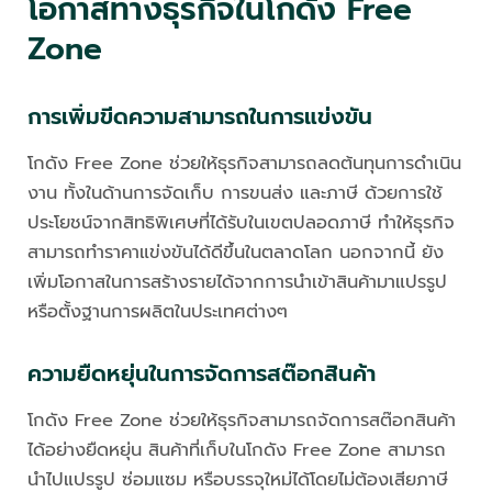
โอกาสทางธุรกิจในโกดัง Free
Zone
การเพิ่มขีดความสามารถในการแข่งขัน
โกดัง Free Zone ช่วยให้ธุรกิจสามารถลดต้นทุนการดำเนิน
งาน ทั้งในด้านการจัดเก็บ การขนส่ง และภาษี ด้วยการใช้
ประโยชน์จากสิทธิพิเศษที่ได้รับในเขตปลอดภาษี ทำให้ธุรกิจ
สามารถทำราคาแข่งขันได้ดีขึ้นในตลาดโลก นอกจากนี้ ยัง
เพิ่มโอกาสในการสร้างรายได้จากการนำเข้าสินค้ามาแปรรูป
หรือตั้งฐานการผลิตในประเทศต่างๆ
ความยืดหยุ่นในการจัดการสต๊อกสินค้า
โกดัง Free Zone ช่วยให้ธุรกิจสามารถจัดการสต๊อกสินค้า
ได้อย่างยืดหยุ่น สินค้าที่เก็บในโกดัง Free Zone สามารถ
นำไปแปรรูป ซ่อมแซม หรือบรรจุใหม่ได้โดยไม่ต้องเสียภาษี