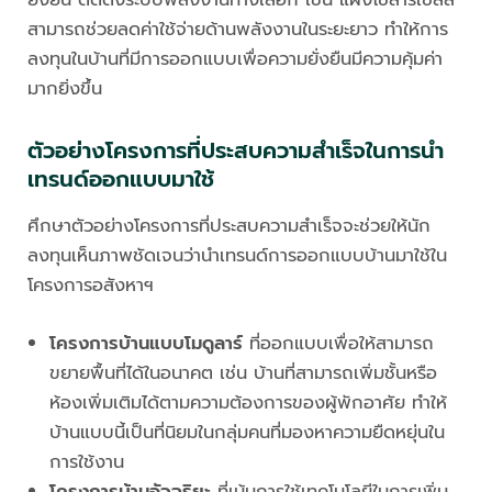
สามารถช่วยลดค่าใช้จ่ายด้านพลังงานในระยะยาว ทำให้การ
ลงทุนในบ้านที่มีการออกแบบเพื่อความยั่งยืนมีความคุ้มค่า
มากยิ่งขึ้น
ตัวอย่างโครงการที่ประสบความสำเร็จในการนำ
เทรนด์ออกแบบมาใช้
ศึกษาตัวอย่างโครงการที่ประสบความสำเร็จจะช่วยให้นัก
ลงทุนเห็นภาพชัดเจนว่านำเทรนด์การออกแบบบ้านมาใช้ใน
โครงการอสังหาฯ
โครงการบ้านแบบโมดูลาร์
ที่ออกแบบเพื่อให้สามารถ
ขยายพื้นที่ได้ในอนาคต เช่น บ้านที่สามารถเพิ่มชั้นหรือ
ห้องเพิ่มเติมได้ตามความต้องการของผู้พักอาศัย ทำให้
บ้านแบบนี้เป็นที่นิยมในกลุ่มคนที่มองหาความยืดหยุ่นใน
การใช้งาน
โครงการบ้านอัจฉริยะ
ที่เน้นการใช้เทคโนโลยีในการเพิ่ม