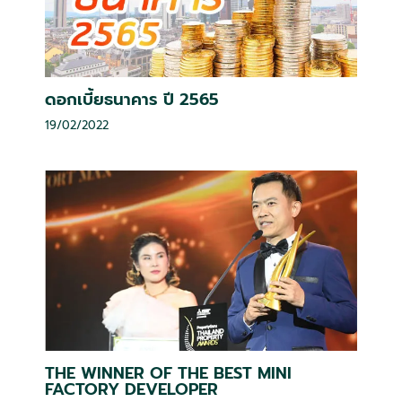
ดอกเบี้ยธนาคาร ปี 2565
19/02/2022
THE WINNER OF THE BEST MINI
FACTORY DEVELOPER