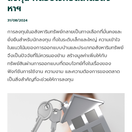
หาฯ
31/08/2024
การลงทุนในอสังหาริมทรัพย์กลายเป็นทางเลือกที่มั่นคงและ
ยั่งยืนสำหรับนักลงทุน ทั้งในระดับเล็กและใหญ่ ความเข้าใจ
ในแนวโน้มของการออกแบบบ้านและประเภทอสังหาริมทรัพย์
จึงเป็นปัจจัยที่ไม่ควรมองข้าม สร้างมูลค่าเพิ่มให้กับ
ทรัพย์สินผ่านการออกแบบที่ตอบโจทย์ทั้งในเรื่องของ
ฟังก์ชันการใช้งาน ความงาม และความต้องการของตลาด
เป็นสิ่งสำคัญที่จะช่วยให้การลงทุน