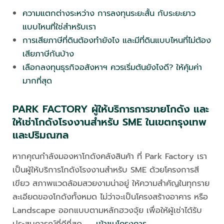
ความแตกต่างระหว่าง การลงทุนระยะสั้น กับระยะยาว
แบบไหนที่ใช่สำหรับเรา
การเสียภาษีที่ดินต้องทำยังไง และมีที่ดินแบบไหนที่ไม่ต้อง
เสียภาษีกันบ้าง
เลือกลงทุนธุรกิจอสังหาฯ ควรเริ่มต้นยังไงดี? ให้คุ้มค่า
มากที่สุด
PARK FACTORY ผู้ให้บริการการขายโกดัง และ
ให้เช่าโกดังโรงงานสำหรับ SME ในเขตกรุงเทพ
และปริมณฑล
หากคุณกำลังมองหาโกดังคลังสินค้า ที่ Park Factory เรา
เป็นผู้ให้บริการโกดังโรงงานสำหรับ SME ด้วยโครงการสี
เขียว สภาพแวดล้อมสวยงามน่าอยู่ ให้ความสำคัญในทุกราย
ละเอียดของโกดังทั้งหมด ไม่ว่าจะเป็นโครงสร้างอาคาร หรือ
Landscape ออกแบบตามหลักฮวงจุ้ย เพื่อให้ผู้เช่าได้รับ
ประสบการณ์ที่ดีที่สุด →
เข้าชมโครงการ