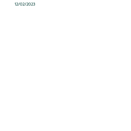
12/02/2023