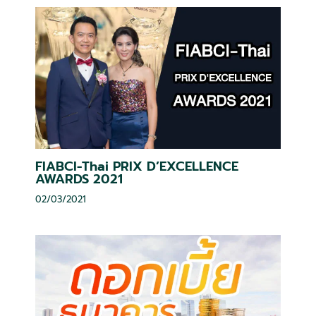
FIABCI-Thai PRIX D’EXCELLENCE
AWARDS 2021
02/03/2021