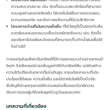
ความสะดวกสบาย เช่น ติดตั้งระบบสมาร์ทโฮมที่สามารถ
ควบคุมผ่านแอปพลิเคชัน ใช้เทคโนโลยีในการตรวจสอบ
ความปลอดภัย และจัดการพลังงานที่มีประสิทธิภาพ
โครงการบ้านที่เน้นความยั่งยืน
ที่ใช้วัสดุที่เป็นมิตรกับสิ่ง
แวดล้อมและออกแบบเพื่อประหยัดพลังงาน เช่น ติดตั้ง
แผงโซลาร์เซลล์และจัดสวนที่สามารถเก็บกักน้ำฝนเพื่อใช้
ในบ้านได้
การลงทุนในอสังหาริมทรัพย์ที่มีการออกแบบบ้านตามเทรนด์
ใหม่ๆ ไม่เพียงแต่ช่วยเพิ่มมูลค่าให้กับทรัพย์สิน แต่ยังสร้าง
ความได้เปรียบในตลาดที่แข่งขันสูง เทรนด์ออกแบบที่เน้น
ประโยชน์ใช้สอย ความยั่งยืน และใช้เทคโนโลยีเป็นปัจจัย
สำคัญที่นักลงทุนควรให้ความสนใจเพื่อตอบโจทย์ความ
ต้องการของผู้บริโภคในยุคปัจจุบันและอนาคต
บทความที่เกี่ยวข้อง