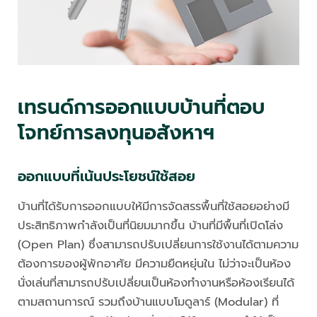
เทรนด์การออกแบบบ้านที่ตอบ
โจทย์การลงทุนอสังหาฯ
ออกแบบที่เน้นประโยชน์ใช้สอย
บ้านที่ได้รับการออกแบบให้มีการจัดสรรพื้นที่ใช้สอยอย่างมี
ประสิทธิภาพกำลังเป็นที่นิยมมากขึ้น บ้านที่มีพื้นที่เปิดโล่ง
(Open Plan) ซึ่งสามารถปรับเปลี่ยนการใช้งานได้ตามความ
ต้องการของผู้พักอาศัย มีความยืดหยุ่นใน ไม่ว่าจะเป็นห้อง
นั่งเล่นที่สามารถปรับเปลี่ยนเป็นห้องทำงานหรือห้องเรียนได้
ตามสถานการณ์ รวมถึงบ้านแบบโมดูลาร์ (Modular) ที่