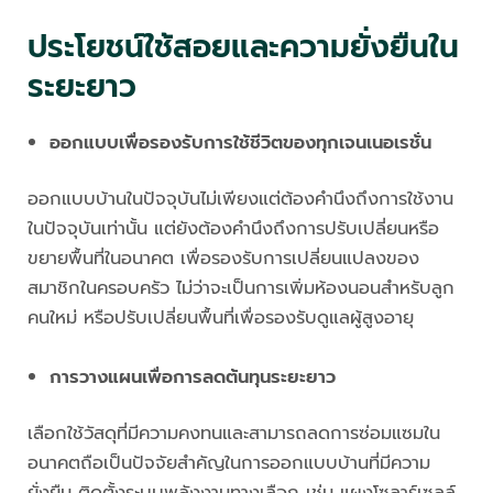
ประโยชน์ใช้สอยและความยั่งยืนใน
ระยะยาว
ออกแบบเพื่อรองรับการใช้ชีวิตของทุกเจนเนอเรชั่น
ออกแบบบ้านในปัจจุบันไม่เพียงแต่ต้องคำนึงถึงการใช้งาน
ในปัจจุบันเท่านั้น แต่ยังต้องคำนึงถึงการปรับเปลี่ยนหรือ
ขยายพื้นที่ในอนาคต เพื่อรองรับการเปลี่ยนแปลงของ
สมาชิกในครอบครัว ไม่ว่าจะเป็นการเพิ่มห้องนอนสำหรับลูก
คนใหม่ หรือปรับเปลี่ยนพื้นที่เพื่อรองรับดูแลผู้สูงอายุ
การวางแผนเพื่อการลดต้นทุนระยะยาว
เลือกใช้วัสดุที่มีความคงทนและสามารถลดการซ่อมแซมใน
อนาคตถือเป็นปัจจัยสำคัญในการออกแบบบ้านที่มีความ
ยั่งยืน ติดตั้งระบบพลังงานทางเลือก เช่น แผงโซลาร์เซลล์