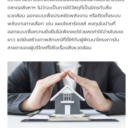
ตลาดอสังหาฯ ไม่ว่าจะเป็นการใช้วัสดุที่เป็นมิตรกับสิ่ง
แวดล้อม ออกแบบเพื่อประหยัดพลังงาน หรือติดตั้งระบบ
พลังงานทางเลือก เช่น แผงโซลาร์เซลล์ ลงทุนในบ้านที่
ออกแบบเพื่อความยั่งยืนไม่เพียงแต่ช่วยลดค่าใช้จ่ายในระยะ
ยาว แต่ยังสร้างภาพลักษณ์ที่ดีให้กับผู้พัฒนาโครงการใน
สายตาของผู้บริโภคที่ใส่ใจเรื่องสิ่งแวดล้อม