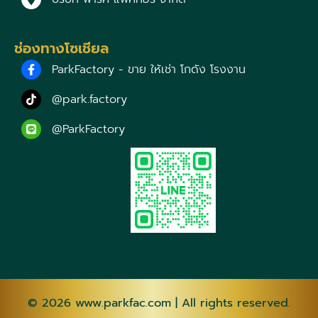
ช่องทางโซเชียล
ParkFactory - ขาย ให้เช่า โกดัง โรงงาน
@park.factory
@ParkFactory
© 2026
www.parkfac.com
| All rights reserved.