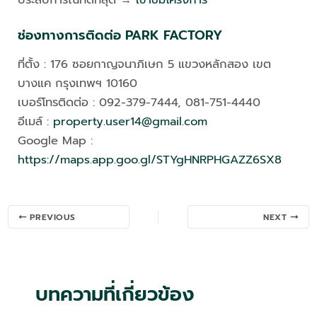
ช่องทางการติดต่อ PARK FACTORY
ที่ตั้ง : 176 ซอยกาญจนาภิเษก 5 แขวงหลักสอง เขต
บางแค กรุงเทพฯ 10160
เบอร์โทรติดต่อ : 092-379-7444, 081-751-4440
อีเมล์ :
property.user14@gmail.com
Google Map :
https://maps.app.goo.gl/STYgHNRPHGAZZ6SX8
Post
PREVIOUS
NEXT
navigation
บทความที่เกี่ยวข้อง