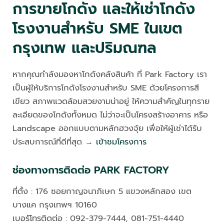
การขายโกดัง และให้เช่าโกดัง
โรงงานสำหรับ SME ในเขต
กรุงเทพ และปริมณฑล
หากคุณกำลังมองหาโกดังคลังสินค้า ที่ Park Factory เรา
เป็นผู้ให้บริการโกดังโรงงานสำหรับ SME ด้วยโครงการสี
เขียว สภาพแวดล้อมสวยงามน่าอยู่ ให้ความสำคัญในทุกราย
ละเอียดของโกดังทั้งหมด ไม่ว่าจะเป็นโครงสร้างอาคาร หรือ
Landscape ออกแบบตามหลักฮวงจุ้ย เพื่อให้ผู้เช่าได้รับ
ประสบการณ์ที่ดีที่สุด →
เข้าชมโครงการ
ช่องทางการติดต่อ PARK FACTORY
ที่ตั้ง : 176 ซอยกาญจนาภิเษก 5 แขวงหลักสอง เขต
บางแค กรุงเทพฯ 10160
เบอร์โทรติดต่อ : 092-379-7444, 081-751-4440