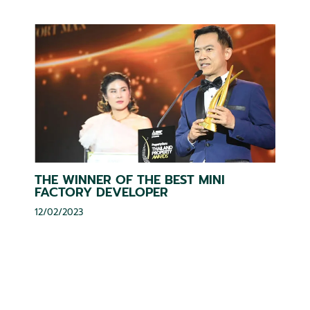
THE WINNER OF THE BEST MINI
FACTORY DEVELOPER
12/02/2023