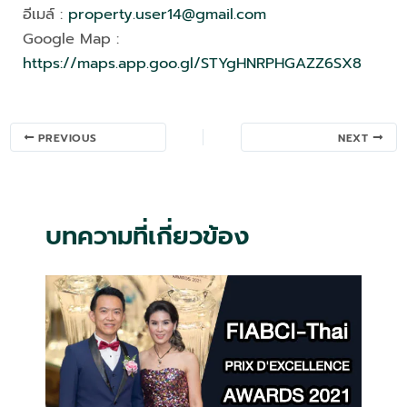
อีเมล์ :
property.user14@gmail.com
Google Map :
https://maps.app.goo.gl/STYgHNRPHGAZZ6SX8
Post
PREVIOUS
NEXT
navigation
บทความที่เกี่ยวข้อง