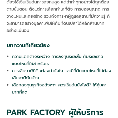
ต้องใช้เงินเริ่มต้นการลงทุนสูง แต่ถ้าทำทุกอย่างได้ถูกต้อง
ตามขั้นตอน ตั้งแต่การเลือกทำเลที่ตั้ง การขออนุญาต การ
วางแผนและก่อสร้าง รวมถึงการหาผู้ดูแลสุสานที่มีความรู้ ก็
จะสามารถสร้างมูลค่าเพิ่มให้กับที่ดินเปล่าได้หลักล้านบาท
อย่างแน่นอน
บทความที่เกี่ยวข้อง
ความแตกต่างระหว่าง การลงทุนระยะสั้น กับระยะยาว
แบบไหนที่ใช่สำหรับเรา
การเสียภาษีที่ดินต้องทำยังไง และมีที่ดินแบบไหนที่ไม่ต้อง
เสียภาษีกันบ้าง
เลือกลงทุนธุรกิจอสังหาฯ ควรเริ่มต้นยังไงดี? ให้คุ้มค่า
มากที่สุด
PARK FACTORY ผู้ให้บริการ