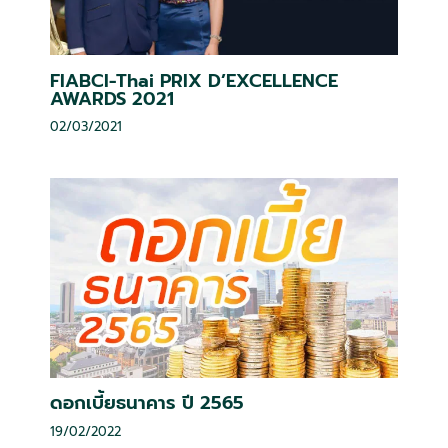
FIABCI-Thai PRIX D’EXCELLENCE
AWARDS 2021
02/03/2021
ดอกเบี้ยธนาคาร ปี 2565
19/02/2022