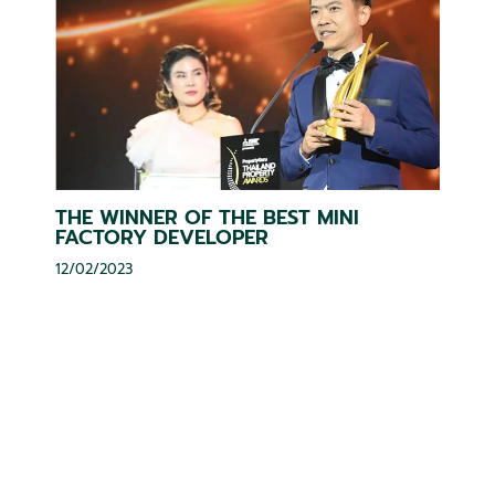
THE WINNER OF THE BEST MINI
FACTORY DEVELOPER
12/02/2023