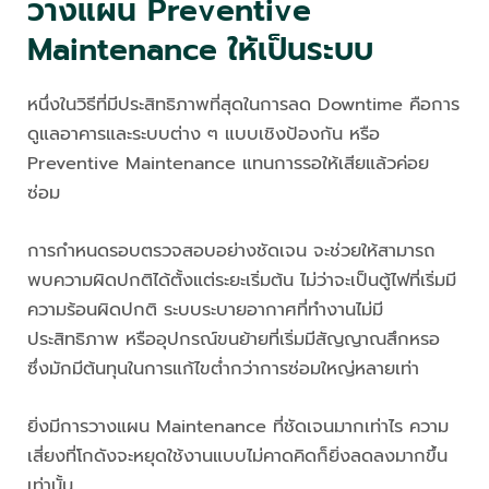
วางแผน Preventive
Maintenance ให้เป็นระบบ
หนึ่งในวิธีที่มีประสิทธิภาพที่สุดในการลด Downtime คือการ
ดูแลอาคารและระบบต่าง ๆ แบบเชิงป้องกัน หรือ
Preventive Maintenance แทนการรอให้เสียแล้วค่อย
ซ่อม
การกำหนดรอบตรวจสอบอย่างชัดเจน จะช่วยให้สามารถ
พบความผิดปกติได้ตั้งแต่ระยะเริ่มต้น ไม่ว่าจะเป็นตู้ไฟที่เริ่มมี
ความร้อนผิดปกติ ระบบระบายอากาศที่ทำงานไม่มี
ประสิทธิภาพ หรืออุปกรณ์ขนย้ายที่เริ่มมีสัญญาณสึกหรอ
ซึ่งมักมีต้นทุนในการแก้ไขต่ำกว่าการซ่อมใหญ่หลายเท่า
ยิ่งมีการวางแผน Maintenance ที่ชัดเจนมากเท่าไร ความ
เสี่ยงที่โกดังจะหยุดใช้งานแบบไม่คาดคิดก็ยิ่งลดลงมากขึ้น
เท่านั้น