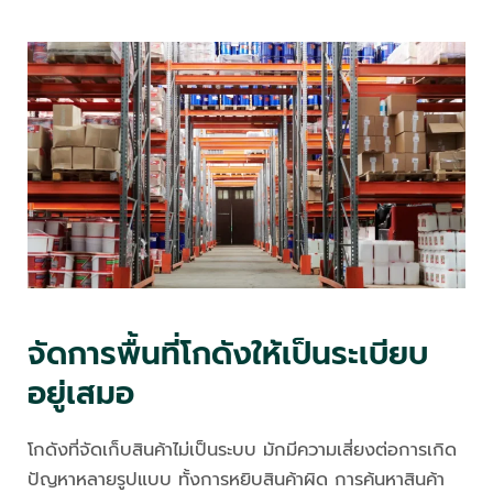
จัดการพื้นที่โกดังให้เป็นระเบียบ
อยู่เสมอ
โกดังที่จัดเก็บสินค้าไม่เป็นระบบ มักมีความเสี่ยงต่อการเกิด
ปัญหาหลายรูปแบบ ทั้งการหยิบสินค้าผิด การค้นหาสินค้า