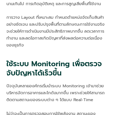
นานเกินไป การเกิดอุบัติเหตุ และการสูญเสียพื้นที่ใช้งาน
การวาง Layout ที่เหมาะสม กำหนดตำแหน่งจัดเก็บสินค้า
อย่างชัดเจน และปรับปรุงพื้นที่ตามลักษณะการใช้งานจริง
จะช่วยให้การดำเนินงานมีประสิทธิภาพมากขึ้น ลดเวลาการ
ทำงาน และลดโอกาสเกิดปัญหาที่ส่งผลต่อความต่อเนื่อง
ของธุรกิจ
ใช้ระบบ Monitoring เพื่อตรวจ
จับปัญหาได้เร็วขึ้น
ปัจจุบันหลายองค์กรเริ่มนำระบบ Monitoring เข้ามาช่วย
บริหารจัดการอาคารและโกดังมากขึ้น เพราะช่วยให้สามารถ
ติดตามสถานะของระบบต่าง ๆ ได้แบบ Real-Time
ไม่ว่าจะเป็นการตรวจสอบการใช้พลังงาน สถานะของ