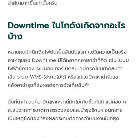
สำคัญมากขึ้นเท่านั้นครับ
Downtime ในโกดังเกิดจากอะไร
บ้าง
หลายคนมักนึกถึงไฟดับเป็นอันดับแรก แต่ในความเป็นจริง
สาเหตุของ Downtime มีได้หลากหลายกว่าที่คิด เช่น ระบบ
ไฟฟ้าขัดข้อง ระบบอินเทอร์เน็ตล่ม อุปกรณ์ขนย้ายสินค้า
เสีย ระบบ WMS ใช้งานไม่ได้ หรือแม้แต่ปัญหาน้ำรั่วและ
หลังคาชำรุดที่ส่งผลต่อการจัดเก็บสินค้า
สิ่งที่น่ากังวลคือ ปัญหาเหล่านี้มักไม่เกิดขึ้นทันที แต่ค่อย ๆ
สะสมจากการขาดการตรวจสอบและบำรุงรักษา จนกลาย
เป็นเหตุขัดข้องที่ส่งผลกระทบต่อการดำเนินงานในที่สุด