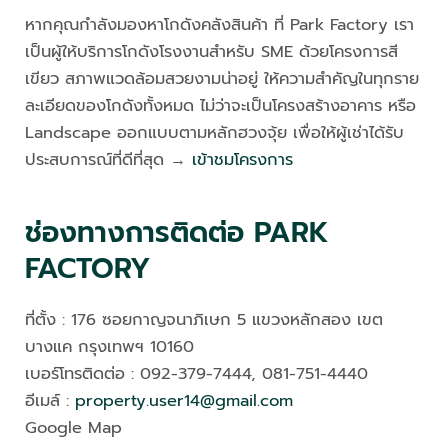
หากคุณกำลังมองหาโกดังคลังสินค้า ที่ Park Factory เรา
เป็นผู้ให้บริการโกดังโรงงานสำหรับ SME ด้วยโครงการสี
เขียว สภาพแวดล้อมสวยงามน่าอยู่ ให้ความสำคัญในทุกราย
ละเอียดของโกดังทั้งหมด ไม่ว่าจะเป็นโครงสร้างอาคาร หรือ
Landscape ออกแบบตามหลักฮวงจุ้ย เพื่อให้ผู้เช่าได้รับ
ประสบการณ์ที่ดีที่สุด →
เข้าชมโครงการ
ช่องทางการติดต่อ PARK
FACTORY
ที่ตั้ง : 176 ซอยกาญจนาภิเษก 5 แขวงหลักสอง เขต
บางแค กรุงเทพฯ 10160
เบอร์โทรติดต่อ : 092-379-7444, 081-751-4440
อีเมล์ :
property.user14@gmail.com
Google Map