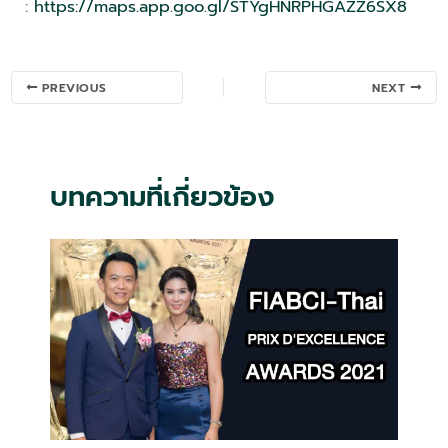
:
https://maps.app.goo.gl/STYgHNRPHGAZZ6SX8
Post
PREVIOUS
NEXT
navigation
บทความที่เกี่ยวข้อง