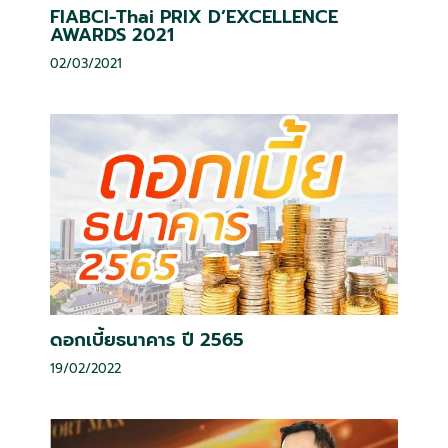
FIABCI-Thai PRIX D’EXCELLENCE
AWARDS 2021
02/03/2021
ดอกเบี้ยธนาคาร ปี 2565
19/02/2022