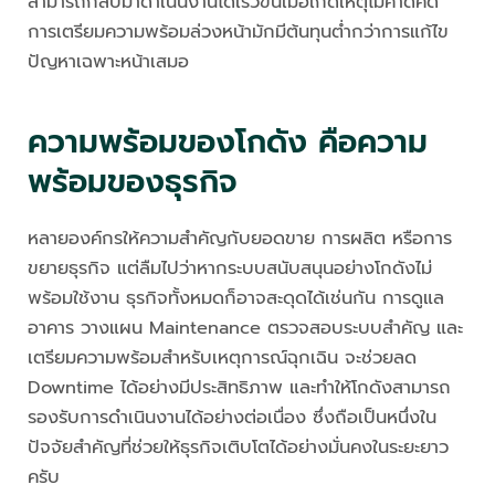
สามารถกลับมาดำเนินงานได้เร็วขึ้นเมื่อเกิดเหตุไม่คาดคิด
การเตรียมความพร้อมล่วงหน้ามักมีต้นทุนต่ำกว่าการแก้ไข
ปัญหาเฉพาะหน้าเสมอ
ความพร้อมของโกดัง คือความ
พร้อมของธุรกิจ
หลายองค์กรให้ความสำคัญกับยอดขาย การผลิต หรือการ
ขยายธุรกิจ แต่ลืมไปว่าหากระบบสนับสนุนอย่างโกดังไม่
พร้อมใช้งาน ธุรกิจทั้งหมดก็อาจสะดุดได้เช่นกัน การดูแล
อาคาร วางแผน Maintenance ตรวจสอบระบบสำคัญ และ
เตรียมความพร้อมสำหรับเหตุการณ์ฉุกเฉิน จะช่วยลด
Downtime ได้อย่างมีประสิทธิภาพ และทำให้โกดังสามารถ
รองรับการดำเนินงานได้อย่างต่อเนื่อง ซึ่งถือเป็นหนึ่งใน
ปัจจัยสำคัญที่ช่วยให้ธุรกิจเติบโตได้อย่างมั่นคงในระยะยาว
ครับ