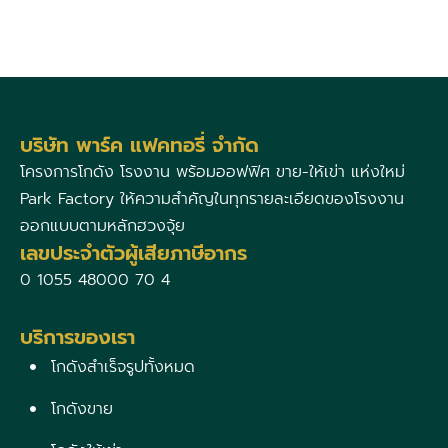
บริษัท พาร์ค แฟคทอรี่ จำกัด
โครงการโกดัง โรงงาน พร้อมออฟฟิศ ขาย-ให้เข่า แห่งใหม่
Park Factory ให้ความสำคัญในทุกรายละเอียดของโรงงาน
ออกแบบตามหลักฮวงจุ้ย
เลขประจำตัวผู้เสียภาษีอากร
0 1055 48000 70 4
บริการของเรา
โกดังสำเร็จรูปทั้งหมด
โกดังขาย