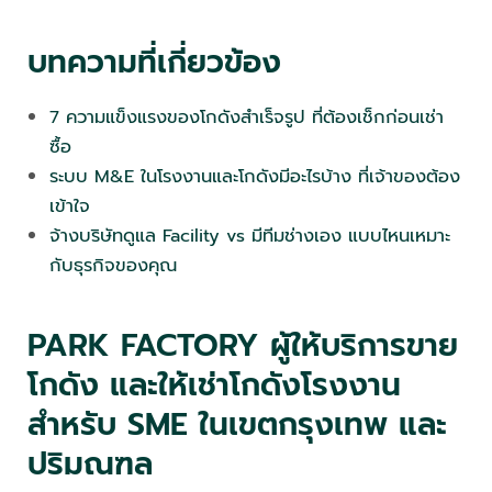
บทความที่เกี่ยวข้อง
7 ความแข็งแรงของโกดังสำเร็จรูป ที่ต้องเช็กก่อนเช่า
ซื้อ
ระบบ M&E ในโรงงานและโกดังมีอะไรบ้าง ที่เจ้าของต้อง
เข้าใจ
จ้างบริษัทดูแล Facility vs มีทีมช่างเอง แบบไหนเหมาะ
กับธุรกิจของคุณ
PARK FACTORY ผู้ให้บริการขาย
โกดัง และให้เช่าโกดังโรงงาน
สำหรับ SME ในเขตกรุงเทพ และ
ปริมณฑล