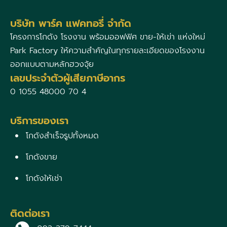
บริษัท พาร์ค แฟคทอรี่ จำกัด
โครงการโกดัง โรงงาน พร้อมออฟฟิศ ขาย-ให้เข่า แห่งใหม่
Park Factory ให้ความสำคัญในทุกรายละเอียดของโรงงาน
ออกแบบตามหลักฮวงจุ้ย
เลขประจำตัวผู้เสียภาษีอากร
0 1055 48000 70 4
บริการของเรา
โกดังสำเร็จรูปทั้งหมด
โกดังขาย
โกดังให้เช่า
ติดต่อเรา