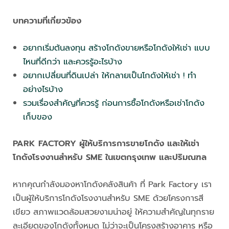
บทความที่เกี่ยวข้อง
อยากเริ่มต้นลงทุน สร้างโกดังขายหรือโกดังให้เช่า แบบ
ไหนที่ดีกว่า และควรรู้อะไรบ้าง
อยากเปลี่ยนที่ดินเปล่า ให้กลายเป็นโกดังให้เช่า ! ทำ
อย่างไรบ้าง
รวมเรื่องสำคัญที่ควรรู้ ก่อนการซื้อโกดังหรือเช่าโกดัง
เก็บของ
PARK FACTORY ผู้ให้บริการการขายโกดัง และให้เช่า
โกดังโรงงานสำหรับ SME ในเขตกรุงเทพ และปริมณฑล
หากคุณกำลังมองหาโกดังคลังสินค้า ที่ Park Factory เรา
เป็นผู้ให้บริการโกดังโรงงานสำหรับ SME ด้วยโครงการสี
เขียว สภาพแวดล้อมสวยงามน่าอยู่ ให้ความสำคัญในทุกราย
ละเอียดของโกดังทั้งหมด ไม่ว่าจะเป็นโครงสร้างอาคาร หรือ