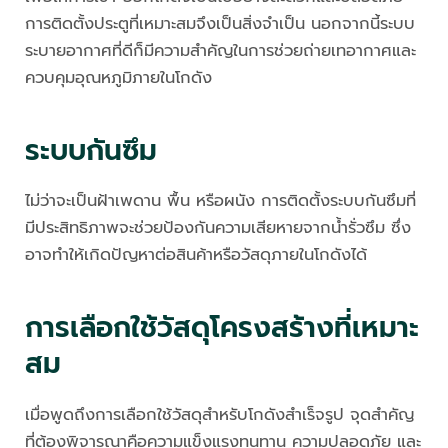
การติดตั้งประตูที่เหมาะสมจึงเป็นสิ่งจำเป็น นอกจากนี้ระบบ
ระบายอากาศที่ดีก็มีความสำคัญในการช่วยถ่ายเทอากาศและ
ควบคุมอุณหภูมิภายในโกดัง
ระบบกันซึม
ไม่ว่าจะเป็นฝ้าเพดาน พื้น หรือผนัง การติดตั้งระบบกันซึมที่
มีประสิทธิภาพจะช่วยป้องกันความเสียหายจากน้ำรั่วซึม ซึ่ง
อาจทำให้เกิดปัญหาต่อสินค้าหรือวัสดุภายในโกดังได้
การเลือกใช้วัสดุโครงสร้างที่เหมาะ
สม
เมื่อพูดถึงการเลือกใช้วัสดุสำหรับโกดังสำเร็จรูป จุดสำคัญ
ที่ต้องพิจารณาคือความแข็งแรงทนทาน ความปลอดภัย และ