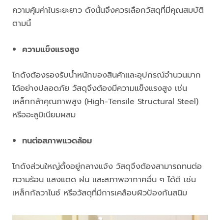
ความคุ้มค่าในระยะยาว ดังนั้นจึงควรเลือกวัสดุที่มีคุณสมบัติ
ตามนี้
ความแข็งแรงสูง
โกดังต้องรองรับน้ำหนักของสินค้าและอุปกรณ์จำนวนมาก
ได้อย่างปลอดภัย วัสดุจึงต้องมีความแข็งแรงสูง เช่น
เหล็กกล้าคุณภาพสูง (High-Tensile Structural Steel)
หรืออะลูมิเนียมผสม
ทนต่อสภาพแวดล้อม
โกดังส่วนใหญ่ตั้งอยู่กลางแจ้ง วัสดุจึงต้องสามารถทนต่อ
ความร้อน แสงแดด ฝน และสภาพอากาศอื่น ๆ ได้ดี เช่น
เหล็กกัลวาไนซ์ หรือวัสดุที่มีการเคลือบผิวป้องกันสนิม