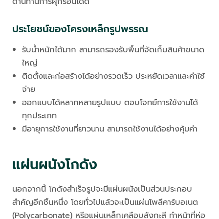
ต้านทานการผุกร่อนได้ดี
ประโยชน์ของโครงเหล็กรูปพรรณ
รับน้ำหนักได้มาก สามารถรองรับพื้นที่จัดเก็บสินค้าขนาด
ใหญ่
ติดตั้งและก่อสร้างได้อย่างรวดเร็ว ประหยัดเวลาและค่าใช้
จ่าย
ออกแบบได้หลากหลายรูปแบบ ตอบโจทย์การใช้งานได้
ทุกประเภท
มีอายุการใช้งานที่ยาวนาน สามารถใช้งานได้อย่างคุ้มค่า
แผ่นผนังโกดัง
นอกจากนี้ โกดังสำเร็จรูปจะมีแผ่นผนังเป็นส่วนประกอบ
สำคัญอีกชิ้นหนึ่ง โดยทั่วไปแล้วจะเป็นแผ่นโพลีคาร์บอเนต
(Polycarbonate) หรือแผ่นเหล็กเคลือบสังกะสี ทำหน้าที่ห่อ