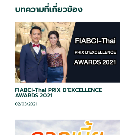
บทความที่เกี่ยวข้อง
FIABCI-Thai PRIX D’EXCELLENCE
AWARDS 2021
02/03/2021