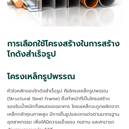
การเลือกใช้โครงสร้างในการสร้าง
โกดังสำเร็จรูป
โครงเหล็กรูปพรรณ
หัวใจหลักของโกดังสำเร็จรูป คือโครงเหล็กรูปพรรณ
(Structural Steel Frame) ซึ่งทำหน้าที่เป็นโครงสร้าง
รองรับน้ำหนักทั้งหมดของอาคาร โครงเหล็กจะถูกผลิตจาก
เหล็กกล้าคุณภาพสูง มีการขึ้นรูปและตกแต่งตามมาตรฐาน
อุตสาหกรรม เพื่อให้มีความแข็งแรง ทนทาน และสามารถ