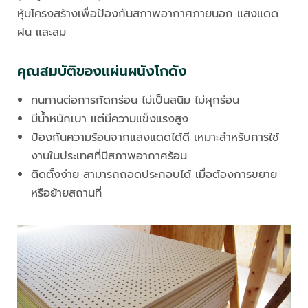
หุ้มโครงสร้างเพื่อป้องกันสภาพอากาศภายนอก แสงแดด
ฝน และลม
คุณสมบัติของแผ่นผนังโกดัง
ทนทานต่อการกัดกร่อน ไม่เป็นสนิม ไม่ผุกร่อน
มีน้ำหนักเบา แต่มีความแข็งแรงสูง
ป้องกันความร้อนจากแสงแดดได้ดี เหมาะสำหรับการใช้
งานในประเทศที่มีสภาพอากาศร้อน
ติดตั้งง่าย สามารถถอดประกอบได้ เมื่อต้องการขยาย
หรือย้ายสถานที่