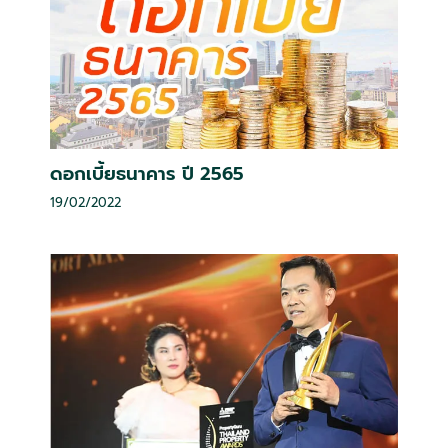
ดอกเบี้ยธนาคาร ปี 2565
19/02/2022