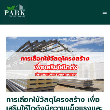
Skip
to
Ma
content
Me
การเลือกใช้วัสดุโครงสร้าง เพื่อ
เสริมให้โกดังมีความแข็งแรงและ