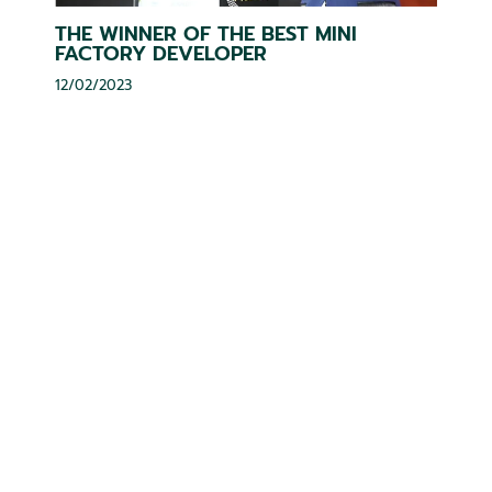
THE WINNER OF THE BEST MINI
FACTORY DEVELOPER
12/02/2023