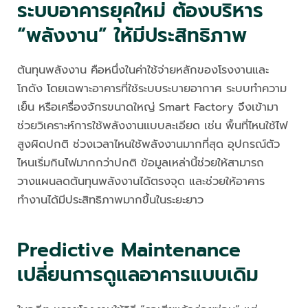
ระบบอาคารยุคใหม่ ต้องบริหาร
“พลังงาน” ให้มีประสิทธิภาพ
ต้นทุนพลังงาน คือหนึ่งในค่าใช้จ่ายหลักของโรงงานและ
โกดัง โดยเฉพาะอาคารที่ใช้ระบบระบายอากาศ ระบบทำความ
เย็น หรือเครื่องจักรขนาดใหญ่ Smart Factory จึงเข้ามา
ช่วยวิเคราะห์การใช้พลังงานแบบละเอียด เช่น พื้นที่ไหนใช้ไฟ
สูงผิดปกติ ช่วงเวลาไหนใช้พลังงานมากที่สุด อุปกรณ์ตัว
ไหนเริ่มกินไฟมากกว่าปกติ ข้อมูลเหล่านี้ช่วยให้สามารถ
วางแผนลดต้นทุนพลังงานได้ตรงจุด และช่วยให้อาคาร
ทำงานได้มีประสิทธิภาพมากขึ้นในระยะยาว
Predictive Maintenance
เปลี่ยนการดูแลอาคารแบบเดิม