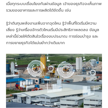
เมื่อทุกระบบเชื่อมโยงกันผ่านข้อมูล เจ้าของธุรกิจจะเห็นภาพ
รวมของอาคารและการผลิตได้ชัดขึ้น เช่น
รู้ว่าต้นทุนพลังงานเพิ่มจากจุดไหน รู้ว่าพื้นที่ใดเริ่มมีความ
เสี่ยง รู้ว่าเครื่องจักรตัวไหนเริ่มมีประสิทธิภาพลดลง ข้อมูล
เหล่านี้ช่วยให้ตัดสินใจเรื่องงบประมาณ การซ่อมบำรุง และ
การขยายธุรกิจได้แม่นยำกว่าเดิมมาก