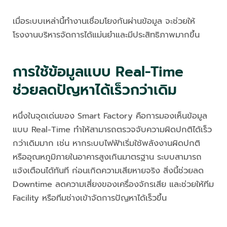
เมื่อระบบเหล่านี้ทำงานเชื่อมโยงกันผ่านข้อมูล จะช่วยให้
โรงงานบริหารจัดการได้แม่นยำและมีประสิทธิภาพมากขึ้น
การใช้ข้อมูลแบบ Real-Time
ช่วยลดปัญหาได้เร็วกว่าเดิม
หนึ่งในจุดเด่นของ Smart Factory คือการมองเห็นข้อมูล
แบบ Real-Time ทำให้สามารถตรวจจับความผิดปกติได้เร็ว
กว่าเดิมมาก เช่น หากระบบไฟฟ้าเริ่มใช้พลังงานผิดปกติ
หรืออุณหภูมิภายในอาคารสูงเกินมาตรฐาน ระบบสามารถ
แจ้งเตือนได้ทันที ก่อนเกิดความเสียหายจริง สิ่งนี้ช่วยลด
Downtime ลดความเสี่ยงของเครื่องจักรเสีย และช่วยให้ทีม
Facility หรือทีมช่างเข้าจัดการปัญหาได้เร็วขึ้น