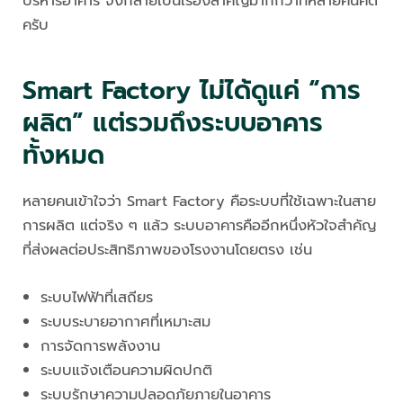
บริหารอาคาร จึงกลายเป็นเรื่องสำคัญมากกว่าที่หลายคนคิด
ครับ
Smart Factory ไม่ได้ดูแค่ “การ
ผลิต” แต่รวมถึงระบบอาคาร
ทั้งหมด
หลายคนเข้าใจว่า Smart Factory คือระบบที่ใช้เฉพาะในสาย
การผลิต แต่จริง ๆ แล้ว ระบบอาคารคืออีกหนึ่งหัวใจสำคัญ
ที่ส่งผลต่อประสิทธิภาพของโรงงานโดยตรง เช่น
ระบบไฟฟ้าที่เสถียร
ระบบระบายอากาศที่เหมาะสม
การจัดการพลังงาน
ระบบแจ้งเตือนความผิดปกติ
ระบบรักษาความปลอดภัยภายในอาคาร