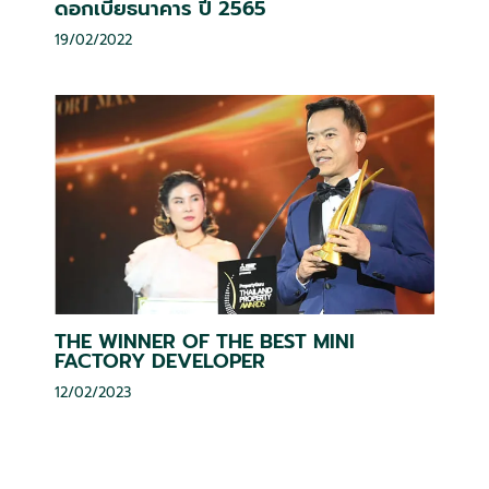
ดอกเบี้ยธนาคาร ปี 2565
19/02/2022
THE WINNER OF THE BEST MINI
FACTORY DEVELOPER
12/02/2023