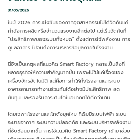
31/05/2026
ในปี 2026 การแข่งขันของภาคอุตสาหกรรมไม่ได้วัดกันแค่
กำลังการผลิตหรือจำนวนแรงงานอีกต่อไป แต่เริ่มวัดกันที่
“ประสิทธิภาพของระบบทั้งหมด” ตั้งแต่การใช้พลังงาน การ
ดูแลอาคาร ไปจนถึงการบริหารข้อมูลภายในโรงงาน
นี่จึงเป็นเหตุผลที่แนวคิด Smart Factory กลายเป็นสิ่งที่
หลายธุรกิจให้ความสำคัญมากขึ้น เพราะไม่ใช่แค่เรื่องของ
เครื่องจักรอัตโนมัติ แต่คือการทำให้ทั้งโรงงานและระบบ
อาคารสามารถทำงานร่วมกันได้อย่างมีประสิทธิภาพ ลด
ต้นทุน และรองรับการเติบโตในอนาคตได้ดีกว่าเดิม
โดยเฉพาะโรงงานและโกดังยุคใหม่ ที่เริ่มมีระบบไฟฟ้า ระบบ
ระบายอากาศ ระบบความปลอดภัย และระบบบริหารพลังงาน
ที่ซับซ้อนมากขึ้น การใช้แนวคิด Smart Factory เข้ามาช่วย