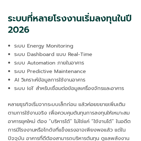
ระบบที่หลายโรงงานเริ่มลงทุนในปี
2026
ระบบ Energy Monitoring
ระบบ Dashboard แบบ Real-Time
ระบบ Automation ภายในอาคาร
ระบบ Predictive Maintenance
AI วิเคราะห์ข้อมูลการใช้งานอาคาร
ระบบ IoT สำหรับเชื่อมต่อข้อมูลเครื่องจักรและอาคาร
หลายธุรกิจเริ่มจากระบบเล็กก่อน แล้วค่อยขยายเพิ่มเติม
ตามการใช้งานจริง เพื่อควบคุมต้นทุนการลงทุนให้เหมาะสม
อาคารยุคใหม่ ต้อง “บริหารได้” ไม่ใช่แค่ “ใช้งานได้” ในอดีต
การมีโรงงานหรือโกดังที่แข็งแรงอาจเพียงพอแล้ว แต่ใน
ปัจจุบัน อาคารที่ดีต้องสามารถบริหารต้นทุน ดูแลพลังงาน