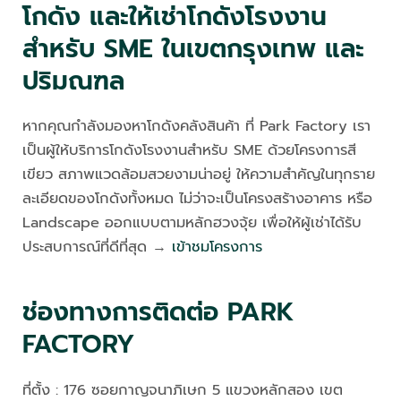
โกดัง และให้เช่าโกดังโรงงาน
สำหรับ SME ในเขตกรุงเทพ และ
ปริมณฑล
หากคุณกำลังมองหาโกดังคลังสินค้า ที่ Park Factory เรา
เป็นผู้ให้บริการโกดังโรงงานสำหรับ SME ด้วยโครงการสี
เขียว สภาพแวดล้อมสวยงามน่าอยู่ ให้ความสำคัญในทุกราย
ละเอียดของโกดังทั้งหมด ไม่ว่าจะเป็นโครงสร้างอาคาร หรือ
Landscape ออกแบบตามหลักฮวงจุ้ย เพื่อให้ผู้เช่าได้รับ
ประสบการณ์ที่ดีที่สุด →
เข้าชมโครงการ
ช่องทางการติดต่อ PARK
FACTORY
ที่ตั้ง : 176 ซอยกาญจนาภิเษก 5 แขวงหลักสอง เขต