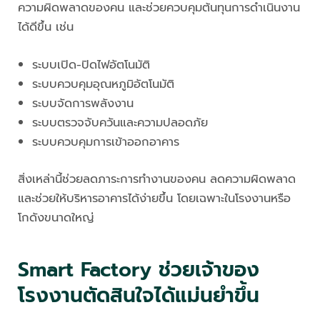
ความผิดพลาดของคน และช่วยควบคุมต้นทุนการดำเนินงาน
ได้ดีขึ้น เช่น
ระบบเปิด-ปิดไฟอัตโนมัติ
ระบบควบคุมอุณหภูมิอัตโนมัติ
ระบบจัดการพลังงาน
ระบบตรวจจับควันและความปลอดภัย
ระบบควบคุมการเข้าออกอาคาร
สิ่งเหล่านี้ช่วยลดภาระการทำงานของคน ลดความผิดพลาด
และช่วยให้บริหารอาคารได้ง่ายขึ้น โดยเฉพาะในโรงงานหรือ
โกดังขนาดใหญ่
Smart Factory ช่วยเจ้าของ
โรงงานตัดสินใจได้แม่นยำขึ้น