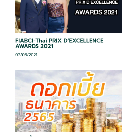
FIABCI-Thai PRIX D’EXCELLENCE
AWARDS 2021
02/03/2021