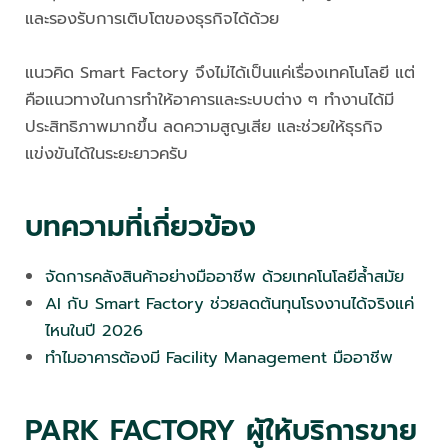
และรองรับการเติบโตของธุรกิจได้ด้วย
แนวคิด Smart Factory จึงไม่ได้เป็นแค่เรื่องเทคโนโลยี แต่
คือแนวทางในการทำให้อาคารและระบบต่าง ๆ ทำงานได้มี
ประสิทธิภาพมากขึ้น ลดความสูญเสีย และช่วยให้ธุรกิจ
แข่งขันได้ในระยะยาวครับ
บทความที่เกี่ยวข้อง
จัดการคลังสินค้าอย่างมืออาชีพ ด้วยเทคโนโลยีล้ำสมัย
AI กับ Smart Factory ช่วยลดต้นทุนโรงงานได้จริงแค่
ไหนในปี 2026
ทำไมอาคารต้องมี Facility Management มืออาชีพ
PARK FACTORY ผู้ให้บริการขาย