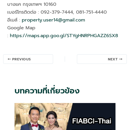
บางแค กรุงเทพฯ 10160
เบอร์โทรติดต่อ : 092-379-7444, 081-751-4440
อีเมล์ :
property.user14@gmail.com
Google Map
:
https://maps.app.goo.gl/STYgHNRPHGAZZ6SX8
Post
PREVIOUS
NEXT
navigation
บทความที่เกี่ยวข้อง