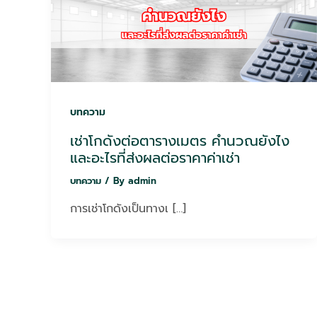
บทความ
เช่าโกดังต่อตารางเมตร คำนวณยังไง
และอะไรที่ส่งผลต่อราคาค่าเช่า
บทความ
/ By
admin
การเช่าโกดังเป็นทางเ […]