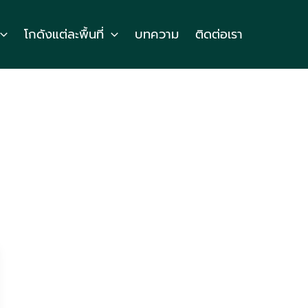
โกดังแต่ละพื้นที่
บทความ
ติดต่อเรา