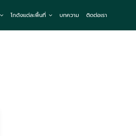
โกดังแต่ละพื้นที่
บทความ
ติดต่อเรา