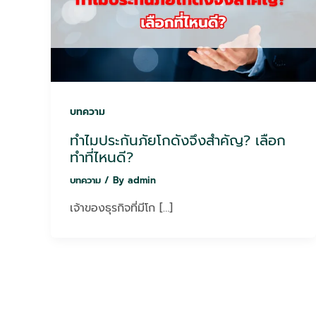
บทความ
ทำไมประกันภัยโกดังจึงสำคัญ? เลือก
ทำที่ไหนดี?
บทความ
/ By
admin
เจ้าของธุรกิจที่มีโก […]