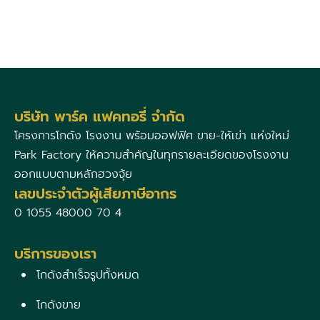
บริษัท พาร์ค แฟคทอรี่ จำกัด
โครงการโกดัง โรงงาน พร้อมออฟฟิศ ขาย-ให้เข่า แห่งใหม่
Park Factory ให้ความสำคัญในทุกรายละเอียดของโรงงาน
ออกแบบตามหลักฮวงจุ้ย
เลขประจำตัวผู้เสียภาษีอากร
0 1055 48000 70 4
บริการของเรา
โกดังสำเร็จรูปทั้งหมด
โกดังขาย