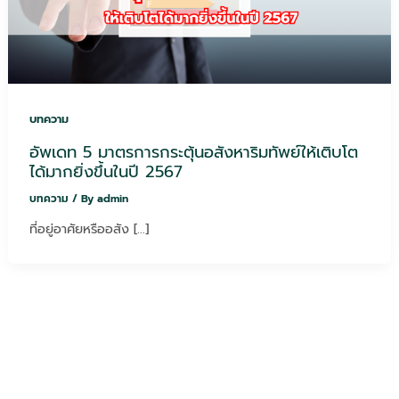
บทความ
อัพเดท 5 มาตรการกระตุ้นอสังหาริมทัพย์ให้เติบโต
ได้มากยิ่งขึ้นในปี 2567
บทความ
/ By
admin
ที่อยู่อาศัยหรืออสัง […]