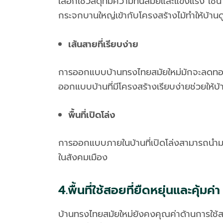
เลือกใช้วัสดุที่มีความทันสมัยและแข็งแรง เ
กระจกบานใหญ่เข้ากับโครงสร้างไม้ทำให้บ้านด
เส้นสายที่เรียบง่าย
การออกแบบบ้านทรงไทยสมัยใหม่มักจะลดทอนราย
ออกแบบบ้านที่มีโครงสร้างเรียบง่ายช่วยให้บ้า
พื้นที่เปิดโล่ง
การออกแบบภายในบ้านที่เปิดโล่งสามารถนำมาใช
ในสังคมเมือง
4.พื้นที่ใช้สอยที่ยืดหยุ่นและคุ้มค่า
บ้านทรงไทยสมัยใหม่ยังคงคุณค่าด้านการใช้สอย