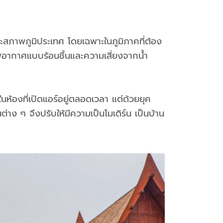
ละสภาพภูมิประเทศ โดยเฉพาะในภูมิภาคที่ต้อง
อากาศแบบร้อนชื้นและความเสี่ยงจากน้ำ
ห้องที่เปิดแอร์อยู่ตลอดเวลา แต่ด้วยยุค
ง ๆ จึงปรับให้มีความเป็นโมเดิร์น เป็นบ้าน