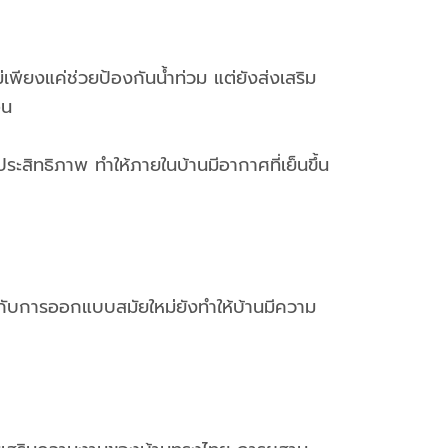
พียงแค่ช่วยป้องกันน้ำท่วม แต่ยังส่งเสริม
อน
ะสิทธิภาพ ทำให้ภายในบ้านมีอากาศที่เย็นขึ้น
ับการออกแบบสมัยใหม่ยังทำให้บ้านมีความ