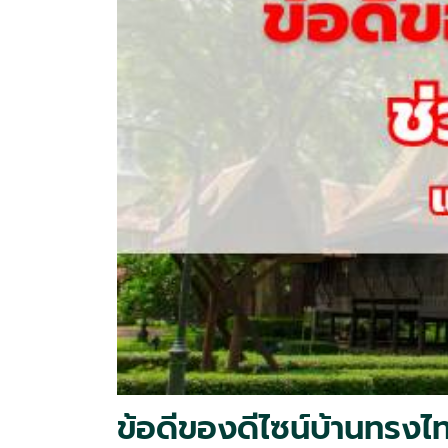
ข้อดีของดีไซน์บ้านทรงไท