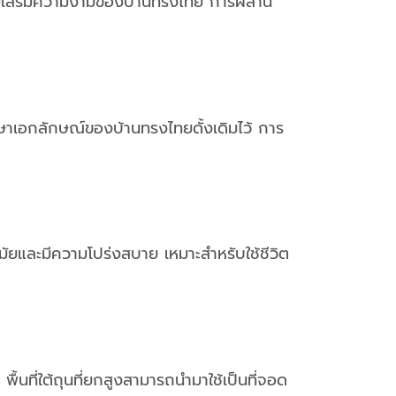
มาช่วยเสริมความงามของบ้านทรงไทย การผสาน
กษาเอกลักษณ์ของบ้านทรงไทยดั้งเดิมไว้ การ
มัยและมีความโปร่งสบาย เหมาะสำหรับใช้ชีวิต
้นที่ใต้ถุนที่ยกสูงสามารถนำมาใช้เป็นที่จอด