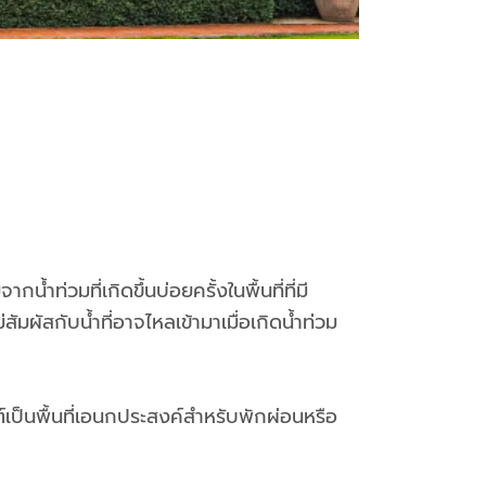
ำท่วมที่เกิดขึ้นบ่อยครั้งในพื้นที่ที่มี
ัสกับน้ำที่อาจไหลเข้ามาเมื่อเกิดน้ำท่วม
์เป็นพื้นที่เอนกประสงค์สำหรับพักผ่อนหรือ