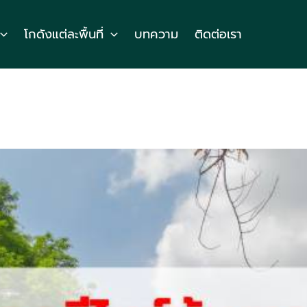
โกดังแต่ละพื้นที่
บทความ
ติดต่อเรา