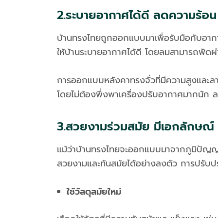
2.ระบายอากาศได้ดี ลดความร้อน
บ้านทรงไทยถูกออกแบบมาเพื่อรับมือกับอากาศร
ให้บ้านระบายอากาศได้ดี โดยลมสามารถพัดผ่าน
การออกแบบหลังคาทรงจั่วที่มีความสูงและลาดเ
โดยไม่ต้องพึ่งพาเครื่องปรับอากาศมากนัก ล
3.สวยงามร่วมสมัย มีเอกลักษณ์
แม้ว่าบ้านทรงไทยจะออกแบบมาจากภูมิปัญญ
สวยงามและทันสมัยได้อย่างลงตัว การปรับปรุง
ใช้วัสดุสมัยใหม่