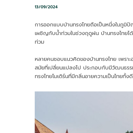
13/09/2024
การออกแบบบ้านทรงไทยถือเป็นหนึ่งในภูมิปัญ
เผชิญกับน้ำท่วมในช่วงฤดูฝน บ้านทรงไทยไ
ท่วม
หลายคนชอบแนวคิดของบ้านทรงไทย เพราะอยู่สบา
สมัยที่เปลี่ยนแปลงไป ประกอบกับมีวัฒนธรรม
ทรงไทยโมเดิร์นที่มีกลิ่นอายความเป็นไทยทั้ง