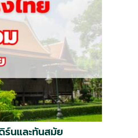
ดิร์นและทันสมัย