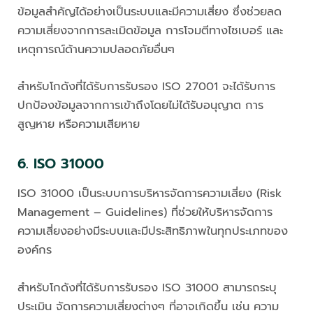
ข้อมูลสำคัญได้อย่างเป็นระบบและมีความเสี่ยง ซึ่งช่วยลด
ความเสี่ยงจากการละเมิดข้อมูล การโจมตีทางไซเบอร์ และ
เหตุการณ์ด้านความปลอดภัยอื่นๆ
สำหรับโกดังที่ได้รับการรับรอง ISO 27001 จะได้รับการ
ปกป้องข้อมูลจากการเข้าถึงโดยไม่ได้รับอนุญาต การ
สูญหาย หรือความเสียหาย
6. ISO 31000
ISO 31000 เป็นระบบการบริหารจัดการความเสี่ยง (Risk
Management – Guidelines) ที่ช่วยให้บริหารจัดการ
ความเสี่ยงอย่างมีระบบและมีประสิทธิภาพในทุกประเภทของ
องค์กร
สำหรับโกดังที่ได้รับการรับรอง ISO 31000 สามารถระบุ
ประเมิน จัดการความเสี่ยงต่างๆ ที่อาจเกิดขึ้น เช่น ความ