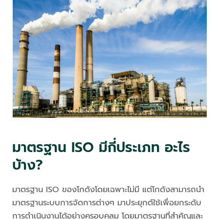
มาตรฐาน ISO มีกี่ประเภท อะไร
บ้าง?
มาตรฐาน ISO ของโกดังโดยเฉพาะไม่มี แต่โกดังสามารถนำ
มาตรฐานระบบการจัดการต่างๆ มาประยุกต์ใช้เพื่อยกระดับ
การดำเนินงานได้อย่างครอบคลุม โดยมาตรฐานที่สำคัญและ