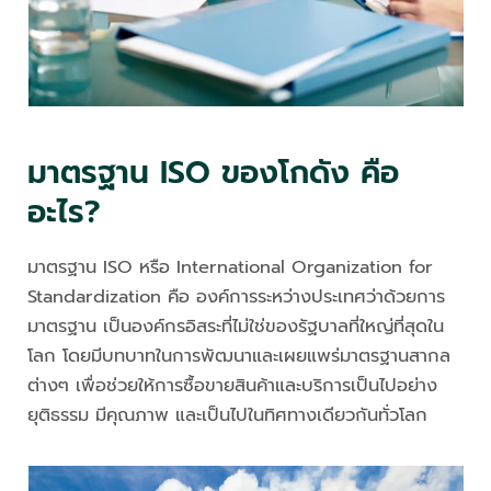
มาตรฐาน ISO ของโกดัง คือ
อะไร?
มาตรฐาน ISO หรือ International Organization for
Standardization คือ องค์การระหว่างประเทศว่าด้วยการ
มาตรฐาน เป็นองค์กรอิสระที่ไม่ใช่ของรัฐบาลที่ใหญ่ที่สุดใน
โลก โดยมีบทบาทในการพัฒนาและเผยแพร่มาตรฐานสากล
ต่างๆ เพื่อช่วยให้การซื้อขายสินค้าและบริการเป็นไปอย่าง
ยุติธรรม มีคุณภาพ และเป็นไปในทิศทางเดียวกันทั่วโลก