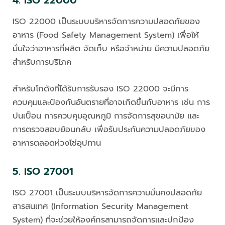
ISO 22000 เป็นระบบบริหารจัดการความปลอดภัยของ
อาหาร (Food Safety Management System) เพื่อให้
มั่นใจว่าอาหารที่ผลิต จัดเก็บ หรือจำหน่าย มีความปลอดภัย
สำหรับการบริโภค
สำหรับโกดังที่ได้รับการรับรอง ISO 22000 จะมีการ
ควบคุมและป้องกันอันตรายที่อาจเกิดขึ้นกับอาหาร เช่น การ
ปนเปื้อน การควบคุมอุณหภูมิ การจัดการสุขอนามัย และ
การตรวจสอบย้อนกลับ เพื่อรับประกันความปลอดภัยของ
อาหารตลอดห่วงโซ่อุปทาน
5. ISO 27001
ISO 27001 เป็นระบบบริหารจัดการความมั่นคงปลอดภัย
สารสนเทศ (Information Security Management
System) ที่จะช่วยให้องค์กรสามารถจัดการและปกป้อง