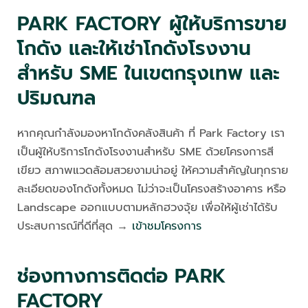
PARK FACTORY ผู้ให้บริการขาย
โกดัง และให้เช่าโกดังโรงงาน
สำหรับ SME ในเขตกรุงเทพ และ
ปริมณฑล
หากคุณกำลังมองหาโกดังคลังสินค้า ที่ Park Factory เรา
เป็นผู้ให้บริการโกดังโรงงานสำหรับ SME ด้วยโครงการสี
เขียว สภาพแวดล้อมสวยงามน่าอยู่ ให้ความสำคัญในทุกราย
ละเอียดของโกดังทั้งหมด ไม่ว่าจะเป็นโครงสร้างอาคาร หรือ
Landscape ออกแบบตามหลักฮวงจุ้ย เพื่อให้ผู้เช่าได้รับ
ประสบการณ์ที่ดีที่สุด →
เข้าชมโครงการ
ช่องทางการติดต่อ PARK
FACTORY