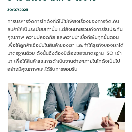
30/07/2025
การบริหารจัดการโกดังที่ดีไม่ใช่เพียงเรื่องของการจัดเก็บ
สินค้าให้เป็นระเบียบเท่านั้น แต่ยังหมายรวมถึงการรับประกัน
คุณภาพ ความปลอดภัย และความน่าเชื่อถือในทุกขั้นตอน
เพื่อให้ลูกค้าเชื่อมั่นในสินค้าของเรา และทำให้ธุรกิจของเราได้
มาตรฐานด้วย ดังนั้นจึงต้องมีเรื่องของมาตรฐาน ISO เข้า
มา เพื่อให้สินค้าและการดำเนินงานต่างๆภายในโกดังเป็นไป
อย่างมีคุณภาพและได้รับการยอมรับ