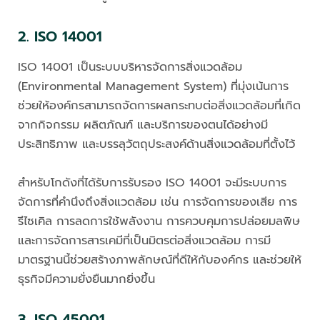
2. ISO 14001
ISO 14001 เป็นระบบบริหารจัดการสิ่งแวดล้อม
(Environmental Management System) ที่มุ่งเน้นการ
ช่วยให้องค์กรสามารถจัดการผลกระทบต่อสิ่งแวดล้อมที่เกิด
จากกิจกรรม ผลิตภัณฑ์ และบริการของตนได้อย่างมี
ประสิทธิภาพ และบรรลุวัตถุประสงค์ด้านสิ่งแวดล้อมที่ตั้งไว้
สำหรับโกดังที่ได้รับการรับรอง ISO 14001 จะมีระบบการ
จัดการที่คำนึงถึงสิ่งแวดล้อม เช่น การจัดการของเสีย การ
รีไซเคิล การลดการใช้พลังงาน การควบคุมการปล่อยมลพิษ
และการจัดการสารเคมีที่เป็นมิตรต่อสิ่งแวดล้อม การมี
มาตรฐานนี้ช่วยสร้างภาพลักษณ์ที่ดีให้กับองค์กร และช่วยให้
ธุรกิจมีความยั่งยืนมากยิ่งขึ้น
3. ISO 45001