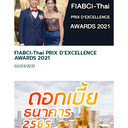
FIABCI-Thai PRIX D’EXCELLENCE
AWARDS 2021
02/03/2021