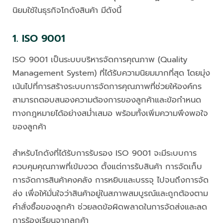
นิยมใช้ในธุรกิจโกดังสินค้า มีดังนี้
1. ISO 9001
ISO 9001 เป็นระบบบริหารจัดการคุณภาพ (Quality
Management System) ที่ได้รับความนิยมมากที่สุด โดยมุ่ง
เน้นไปที่การสร้างระบบการจัดการคุณภาพที่ช่วยให้องค์กร
สามารถตอบสนองความต้องการของลูกค้าและข้อกำหนด
ทางกฎหมายได้อย่างสม่ำเสมอ พร้อมทั้งเพิ่มความพึงพอใจ
ของลูกค้า
สำหรับโกดังที่ได้รับการรับรอง ISO 9001 จะมีระบบการ
ควบคุมคุณภาพที่เข้มงวด ตั้งแต่การรับสินค้า การจัดเก็บ
การจัดการสินค้าคงคลัง การหยิบและบรรจุ ไปจนถึงการจัด
ส่ง เพื่อให้มั่นใจว่าสินค้าอยู่ในสภาพสมบูรณ์และถูกต้องตาม
คำสั่งซื้อของลูกค้า ช่วยลดข้อผิดพลาดในการจัดส่งและลด
การร้องเรียนจากลูกค้า