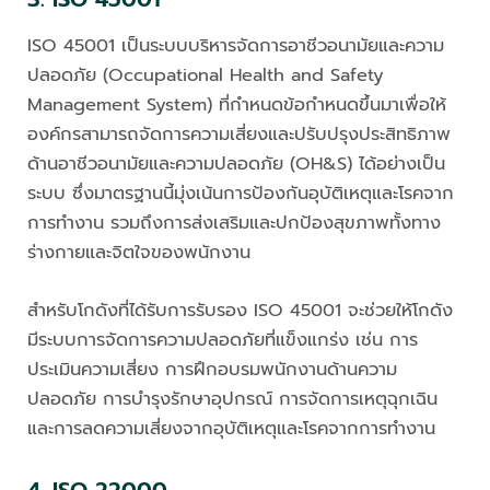
ISO 45001 เป็นระบบบริหารจัดการอาชีวอนามัยและความ
ปลอดภัย (Occupational Health and Safety
Management System) ที่กำหนดข้อกำหนดขึ้นมาเพื่อให้
องค์กรสามารถจัดการความเสี่ยงและปรับปรุงประสิทธิภาพ
ด้านอาชีวอนามัยและความปลอดภัย (OH&S) ได้อย่างเป็น
ระบบ ซึ่งมาตรฐานนี้มุ่งเน้นการป้องกันอุบัติเหตุและโรคจาก
การทำงาน รวมถึงการส่งเสริมและปกป้องสุขภาพทั้งทาง
ร่างกายและจิตใจของพนักงาน
สำหรับโกดังที่ได้รับการรับรอง ISO 45001 จะช่วยให้โกดัง
มีระบบการจัดการความปลอดภัยที่แข็งแกร่ง เช่น การ
ประเมินความเสี่ยง การฝึกอบรมพนักงานด้านความ
ปลอดภัย การบำรุงรักษาอุปกรณ์ การจัดการเหตุฉุกเฉิน
และการลดความเสี่ยงจากอุบัติเหตุและโรคจากการทำงาน
4. ISO 22000