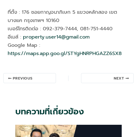
ที่ตั้ง : 176 ซอยกาญจนาภิเษก 5 แขวงหลักสอง เขต
บางแค กรุงเทพฯ 10160
เบอร์โทรติดต่อ : 092-379-7444, 081-751-4440
อีเมล์ :
property.user14@gmail.com
Google Map :
https://maps.app.goo.gl/STYgHNRPHGAZZ6SX8
Post
PREVIOUS
NEXT
navigation
บทความที่เกี่ยวข้อง