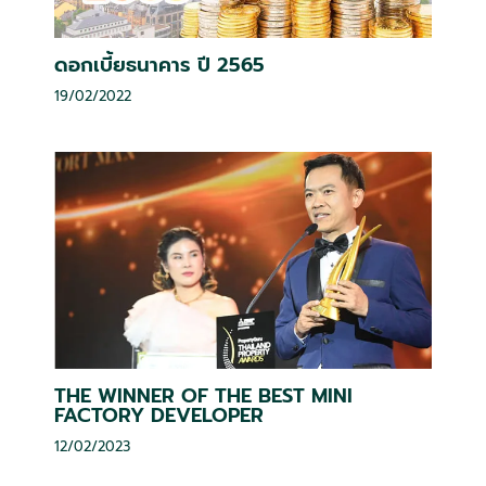
ดอกเบี้ยธนาคาร ปี 2565
19/02/2022
THE WINNER OF THE BEST MINI
FACTORY DEVELOPER
12/02/2023