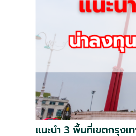
แนะนำ 3 พื้นที่เขตกรุงเ