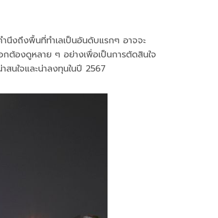
คำนึงถึงพื้นที่ทำเลเป็นอันดับแรกๆ อาจจะ
ลือกต้องดูหลาย ๆ อย่างเพื่อเป็นการตัดสินใจ
่น่าสนใจและน่าลงทุนในปี 2567