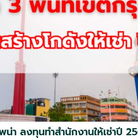
ทพน่า ลงทุนทำสำนักงานให้เช่าปี 