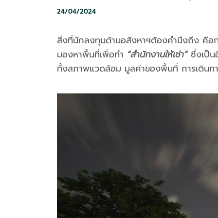
24/04/2024
สิ่งที่นักลงทุนด้านอสังหาฯต้องคำนึงถึง คือ
มองหาพื้นที่เพื่อทำ
“สำนักงานให้เช่า”
ซึ่งเป็
ทั้งสภาพแวดล้อม มูลค่าของพื้นที่ การเดินท