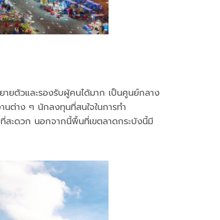
ขยายตัวและรองรับผู้คนได้มาก เป็นศูนย์กลาง
งานต่าง ๆ นักลงทุนที่สนใจในการทำ
่สะดวก นอกจากนี้พื้นที่เขตลาดกระบังนี้มี