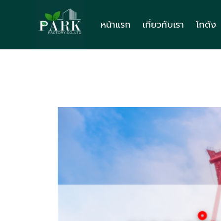
Skip
to
หน้าแรก
เกี่ยวกับเรา
โกดัง
content