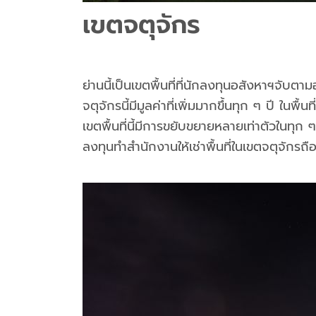
เขตจตุจักร
ย่านนี้เป็นเขตพื้นที่ที่นักลงทุนอสังหาฯจับ
จตุจักรนี้มีมูลค่าที่เพิ่มมากขึ้นทุก ๆ ปี 
เขตพื้นที่นี้มีการขยับขยายหลายเท่าตัวในทุ
ลงทุนทำสำนักงานให้เช่าพื้นที่ในเขตจตุจักรถือ