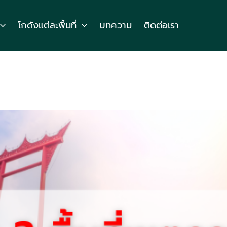
โกดังแต่ละพื้นที่
บทความ
ติดต่อเรา