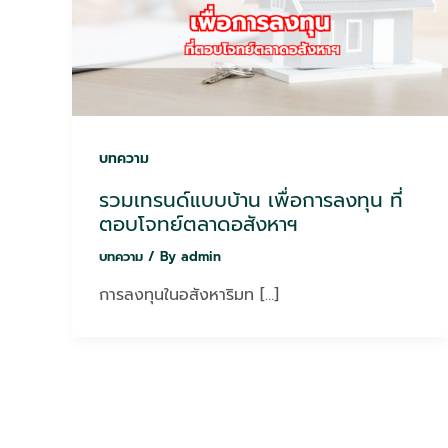
บทความ
รวมเทรนด์แบบบ้าน เพื่อการลงทุน ที่
ตอบโจทย์ตลาดอสังหาฯ
บทความ
/ By
admin
การลงทุนในอสังหาริมท […]