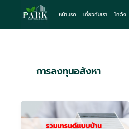
Skip
to
หน้าแรก
เกี่ยวกับเรา
โกดัง
content
การลงทุนอสังหา