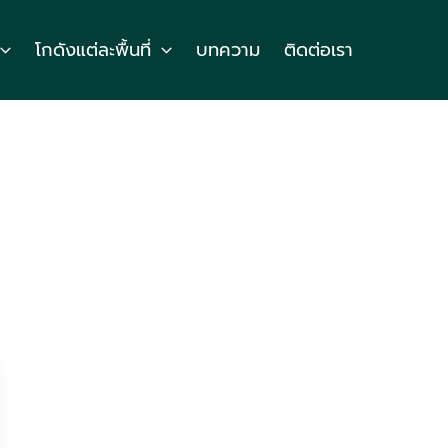
โกดังแต่ละพื้นที่
บทความ
ติดต่อเรา