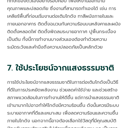
ทักษะของตัวเองอย่างรอบคอบ เพื่อให้งานออกมามี
คุณภาพและปลอดภัย ซึ่งงานที่สามารถทำเองได้ เช่น การ
เคลียร์พื้นที่ก่อนเริ่มงานต่อเติมโกดัง ทาสีผนังภายในและ
ภายนอกอาคาร ติดตั้งฉนวนกันความร้อนบนหลังคาและผนัง
ติดตั้งหลอดไฟ ติดตั้งพัดลมระบายอากาศ ปูพื้นกระเบื้อง
เป็นต้น ทั้งนี้การทำงานบางส่วนเองต้องทำด้วยความ
ระมัดระวังและคำนึงถึงความปลอดภัยเป็นหลักด้วย
7. ใช้ประโยชน์จากแสงธรรมชาติ
การใช้ประโยชน์จากแสงธรรมชาติในการต่อเติมโกดังเป็นวิธี
ที่ดีในการประหยัดพลังงาน ช่วยลดค่าใช้จ่าย และช่วยสร้าง
สภาพแวดล้อมในการทำงานให้ดีขึ้น แต่การนำแสงธรรมชาติ
เข้ามามากไปอาจทำให้โกดังมีความร้อนขึ้น ดังนั้นควรมีระบบ
ระบายอากาศที่ดีและเหมาะสม เพื่อลดความร้อนและความชื้น
ภายในโกดัง นอกจากนี้อาจต้องเลือกใช้วัสดุที่มีคุณสมบัติ