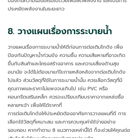
ป้องกันความร้อนเสริมไปด้วยเพื่อลดพลังงาน และเป็นการ
ประหยัดพลังงานในระยะยาว
8. วางแผนเรื่องการระบายน้ำ
วางแผนเรื่องการระบายน้ำให้ดีก่อนการต่อเติมโกดัง เพื่อ
ป้องกันปัญหาน้ำท่วมขัง ความชื้น ความเสียหายที่อาจเกิด
ขึ้นกับสินค้าและโครงสร้างอาคาร และความเสี่ยงด้านสุข
อนามัย จะได้ไม่ต้องมาแก้ไขภายหลังหลังจากต่อเติมโกดัง
ไปแล้ว ส่วนวัสดุที่ใช้ในการระบายน้ำนั้น ควรเลือกวัสดุที่มี
คุณภาพและราคาไม่แพงจนเกินไป เช่น PVC หรือ
คอนกรีตเสริมเหล็ก ควรจะเปรียบเทียบราคาจากแหล่งซื้อ
หลายๆเจ้า เพื่อให้ได้ราคาที่
การต่อเติมโกดังให้ประหยัดต้องอาศัยการวางแผนที่ดี การ
เลือกใช้วัสดุที่เหมาะสม และการควบคุมค่าใช้จ่ายอย่าง
รอบคอบ หากทำตาม 8 แนวทางเหล่านี้ได้ ก็จะช่วยให้คุณต่อ