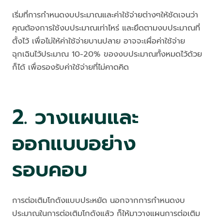
เริ่มที่การกำหนดงบประมาณและค่าใช้จ่ายต่างๆให้ชัดเจนว่า
คุณต้องการใช้งบประมาณเท่าไหร่ และยึดตามงบประมาณที่
ตั้งไว้ เพื่อไม่ให้ค่าใช้จ่ายบานปลาย อาจจะเผื่อค่าใช้จ่าย
ฉุกเฉินไว้ประมาณ 10-20% ของงบประมาณทั้งหมดไว้ด้วย
ก็ได้ เพื่อรองรับค่าใช้จ่ายที่ไม่คาดคิด
2. วางแผนและ
ออกแบบอย่าง
รอบคอบ
การต่อเติมโกดังแบบประหยัด นอกจากการกำหนดงบ
ประมาณในการต่อเติมโกดังแล้ว ก็ให้มาวางแผนการต่อเติม