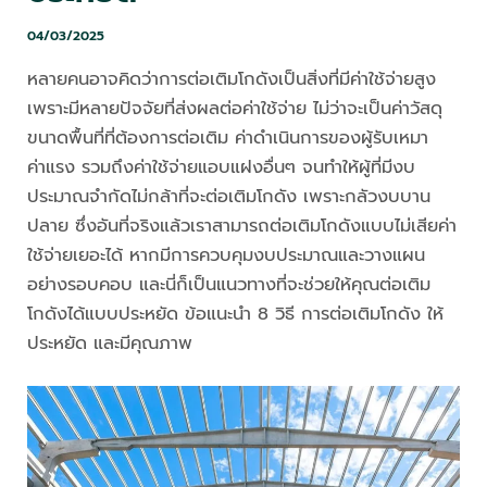
04/03/2025
หลายคนอาจคิดว่าการต่อเติมโกดังเป็นสิ่งที่มีค่าใช้จ่ายสูง
เพราะมีหลายปัจจัยที่ส่งผลต่อค่าใช้จ่าย ไม่ว่าจะเป็นค่าวัสดุ
ขนาดพื้นที่ที่ต้องการต่อเติม ค่าดำเนินการของผู้รับเหมา
ค่าแรง รวมถึงค่าใช้จ่ายแอบแฝงอื่นๆ จนทำให้ผู้ที่มีงบ
ประมาณจำกัดไม่กล้าที่จะต่อเติมโกดัง เพราะกลัวงบบาน
ปลาย ซึ่งอันที่จริงแล้วเราสามารถต่อเติมโกดังแบบไม่เสียค่า
ใช้จ่ายเยอะได้ หากมีการควบคุมงบประมาณและวางแผน
อย่างรอบคอบ และนี่ก็เป็นแนวทางที่จะช่วยให้คุณต่อเติม
โกดังได้แบบประหยัด ข้อแนะนำ 8 วิธี การต่อเติมโกดัง ให้
ประหยัด และมีคุณภาพ