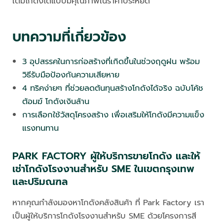
เติมโกดังได้แบบมีคุณภาพในราคาประหยัด
บทความที่เกี่ยวข้อง
3 อุปสรรคในการก่อสร้างที่เกิดขึ้นในช่วงฤดูฝน พร้อม
วิธีรับมือป้องกันความเสียหาย
4 ทริคง่ายๆ ที่ช่วยลดต้นทุนสร้างโกดังได้จริง ฉบับโค้ช
ต้อมฆ์ โกดังเงินล้าน
การเลือกใช้วัสดุโครงสร้าง เพื่อเสริมให้โกดังมีความแข็ง
แรงทนทาน
PARK FACTORY ผู้ให้บริการขายโกดัง และให้
เช่าโกดังโรงงานสำหรับ SME ในเขตกรุงเทพ
และปริมณฑล
หากคุณกำลังมองหาโกดังคลังสินค้า ที่ Park Factory เรา
เป็นผู้ให้บริการโกดังโรงงานสำหรับ SME ด้วยโครงการสี