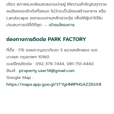
เขียว สภาพแวดล้อมสวยงามน่าอยู่ ให้ความสำคัญในทุกราย
ละเอียดของโกดังทั้งหมด ไม่ว่าจะเป็นโครงสร้างอาคาร หรือ
Landscape ออกแบบตามหลักฮวงจุ้ย เพื่อให้ผู้เช่าได้รับ
ประสบการณ์ที่ดีที่สุด →
เข้าชมโครงการ
ช่องทางการติดต่อ PARK FACTORY
ที่ตั้ง : 176 ซอยกาญจนาภิเษก 5 แขวงหลักสอง เขต
บางแค กรุงเทพฯ 10160
เบอร์โทรติดต่อ : 092-379-7444, 081-751-4440
อีเมล์ :
property.user14@gmail.com
Google Map :
https://maps.app.goo.gl/STYgHNRPHGAZZ6SX8