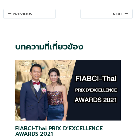
Post
PREVIOUS
NEXT
navigation
บทความที่เกี่ยวข้อง
FIABCI-Thai PRIX D’EXCELLENCE
AWARDS 2021