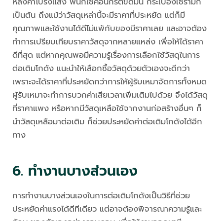
หลังคาโปร่งแสง พื้นก็ใช้คอนกรีตขัดมัน กระเบื้องเซรามิก
เป็นต้น ถึงแม้ว่าวัสดุเหล่านี้จะมีราคาที่ประหยัด แต่ก็มี
คุณภาพและใช้งานได้ดีไม่แพ้กับของมีราคาเลย และอาจต้อง
ทำการเปรียบเทียบราคาวัสดุจากหลายแหล่ง เพื่อให้ได้ราคา
ดีที่สุด แต่หากคุณพอมีความรู้เรื่องการเลือกใช้วัสดุในการ
ต่อเติมโกดัง แนะนำให้เลือกซื้อวัสดุด้วยตัวเองจะดีกว่า
เพราะจะได้ราคาที่ประหยัดกว่าการให้ผู้รับเหมาจัดการทั้งหมด
ผู้รับเหมาจะทำการบวกค่าเสียเวลาเพิ่มเติมไปด้วย จึงได้วัสดุ
ที่ราคาแพง หรือหากมีวัสดุเหลือใช้จากงานก่อสร้างอื่นๆ ก็
นำวัสดุเหลือมาต่อเติม ก็ช่วยประหยัดค่าต่อเติมโกดังได้อีก
ทาง
6. ทำงานบางส่วนเอง
การทำงานบางส่วนเองในการต่อเติมโกดังเป็นวิธีที่ช่วย
ประหยัดค่าแรงได้ดีทีเดียว แต่อาจต้องพิจารณาความรู้และ