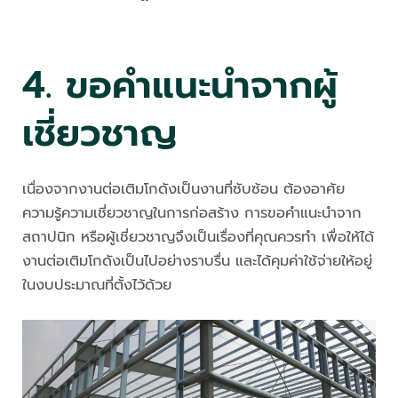
4. ขอคำแนะนำจากผู้
เชี่ยวชาญ
เนื่องจากงานต่อเติมโกดังเป็นงานที่ซับซ้อน ต้องอาศัย
ความรู้ความเชี่ยวชาญในการก่อสร้าง การขอคำแนะนำจาก
สถาปนิก หรือผู้เชี่ยวชาญจึงเป็นเรื่องที่คุณควรทำ เพื่อให้ได้
งานต่อเติมโกดังเป็นไปอย่างราบรื่น และได้คุมค่าใช้จ่ายให้อยู่
ในงบประมาณที่ตั้งไว้ด้วย