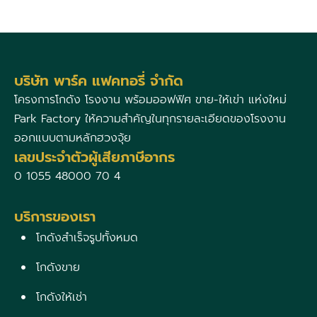
บริษัท พาร์ค แฟคทอรี่ จำกัด
โครงการโกดัง โรงงาน พร้อมออฟฟิศ ขาย-ให้เข่า แห่งใหม่
Park Factory ให้ความสำคัญในทุกรายละเอียดของโรงงาน
ออกแบบตามหลักฮวงจุ้ย
เลขประจำตัวผู้เสียภาษีอากร
0 1055 48000 70 4
บริการของเรา
โกดังสำเร็จรูปทั้งหมด
โกดังขาย
โกดังให้เช่า