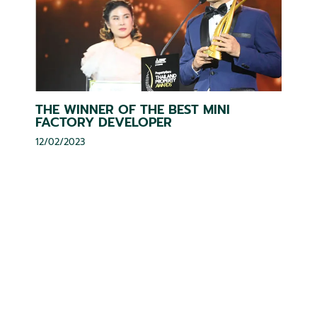
THE WINNER OF THE BEST MINI
FACTORY DEVELOPER
12/02/2023