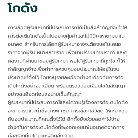
โกดัง
การเลือกผู้รับเหมาที่มีประสบการณ์ก็เป็นสิ่งสำคัญที่จะทำให้
การต่อเติมโกดังเป็นไปอย่างคุ้มค่าและไม่มีปัญหาตามมาใน
อนาคต สำหรับการเลือกผู้รับเหมาอาจจะต้องขอใบเสนอ
ราคาจากผู้รับเหมาหลายราย เพื่อมาเปรียบเทียบราคา และดู
ผลงานที่ผ่านมาของผู้รับเหมา พอได้ผู้รับเหมาที่ถูกใจ ก็ให้
ทำสัญญาจ้างเพื่อทำการควบคุมงบประมาณให้อยู่ในงบ
ประมาณที่ตั้งไว้ โดยระบุรายละเอียดต่างๆเกี่ยวกับการต่อ
เติมโกดังอย่างละเอียด พร้อมตรวจสอบเงื่อนไขในสัญญา
อย่างละเอียดก่อนลงนามเซ็นสัญญา
ผู้รับเหมาที่มีประสบการณ์และมีความรู้เรื่องการต่อเติมโกดัง
จะสามารถแนะนำสิ่งต่างๆ เช่น การเลือกใช้วัสดุ ให้เหมาะสม
กับงบประมาณที่คุณตั้งไว้ได้ อีกทั้งยังช่วยลดค่าใช้จ่าย
ต่างๆในการต่อเติมโกดังที่จะงอกเงยมาในอนาคตจากการ
ก่อสร้างที่ไม่ได้มาตรฐานอีกด้วย