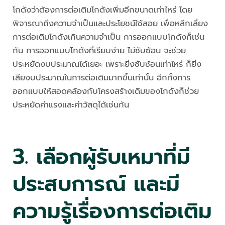
โกดังว่าต้องการต่อเติมโกดังเพิ่มอีกขนาดเท่าไหร่ โดย
พิจารณาถึงความจำเป็นและประโยชน์ใช้สอย เพื่อหลีกเลี่ยง
การต่อเติมโกดังเกินความจำเป็น การออกแบบโกดังก็เช่น
กัน การออกแบบโกดังที่เรียบง่าย ไม่ซับซ้อน จะช่วย
ประหยัดงบประมาณได้เยอะ เพราะยิ่งซับซ้อนเท่าไหร่ ก็ยิ่ง
เสียงบประมาณในการต่อเติมมากขึ้นเท่านั้น อีกทั้งการ
ออกแบบให้สอดคล้องกับโครงสร้างเดิมของโกดังก็ช่วย
ประหยัดค่าแรงและค่าวัสดุได้เช่นกัน
3. เลือกผู้รับเหมาที่มี
ประสบการณ์ และมี
ความรู้เรื่องการต่อเติม