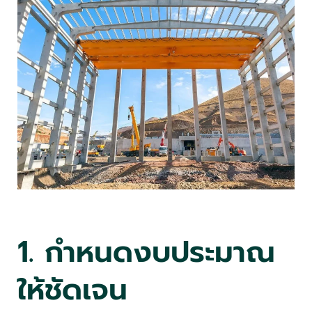
1. กำหนดงบประมาณ
ให้ชัดเจน