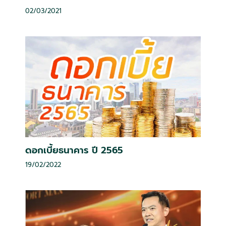
02/03/2021
ดอกเบี้ยธนาคาร ปี 2565
19/02/2022